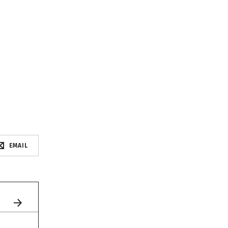
EMAIL