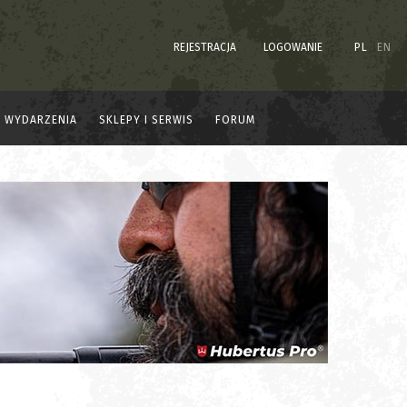
REJESTRACJA
LOGOWANIE
PL
EN
WYDARZENIA
SKLEPY I SERWIS
FORUM