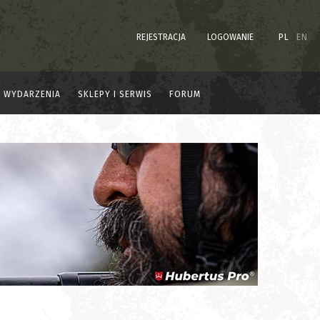
REJESTRACJA
LOGOWANIE
PL
EN
WYDARZENIA
SKLEPY I SERWIS
FORUM