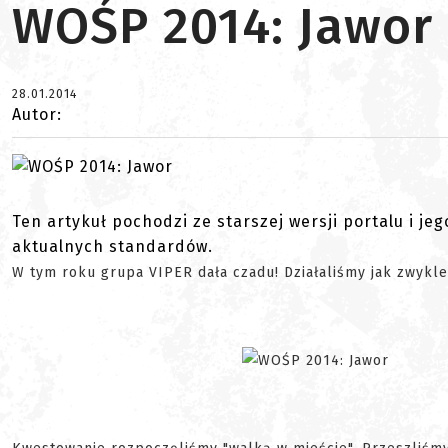
WOŚP 2014: Jawor
28.01.2014
Autor:
Ten artykuł pochodzi ze starszej wersji portalu i je
aktualnych standardów.
W tym roku grupa VIPER dała czadu! Działaliśmy jak zwykle