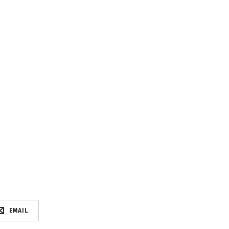
EMAIL