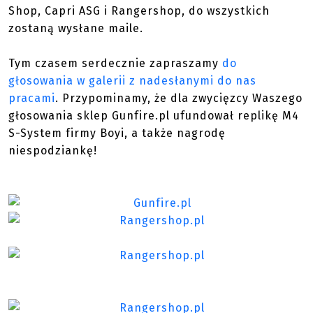
Shop, Capri ASG i Rangershop, do wszystkich
zostaną wysłane maile.
Tym czasem serdecznie zapraszamy
do
głosowania w galerii z nadesłanymi do nas
pracami
. Przypominamy, że dla zwycięzcy Waszego
głosowania sklep Gunfire.pl ufundował replikę M4
S-System firmy Boyi, a także nagrodę
niespodziankę!