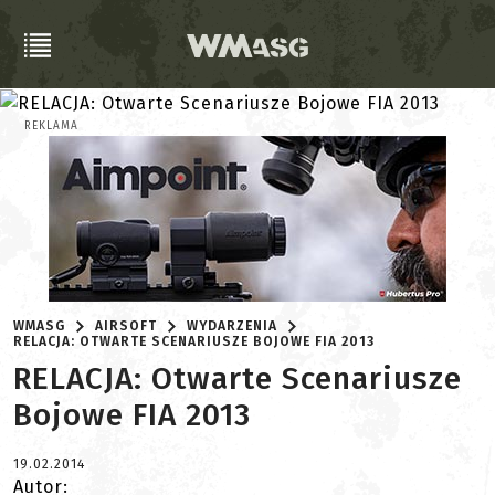
REKLAMA
WMASG
AIRSOFT
WYDARZENIA
RELACJA: OTWARTE SCENARIUSZE BOJOWE FIA 2013
RELACJA: Otwarte Scenariusze
Bojowe FIA 2013
19.02.2014
Autor: