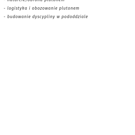
- logistyka i obozowanie plutonem
- budowanie dyscypliny w pododdziale