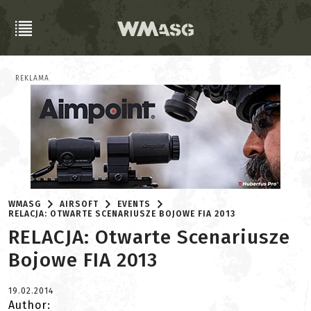
REKLAMA
WMASG
AIRSOFT
EVENTS
RELACJA: OTWARTE SCENARIUSZE BOJOWE FIA 2013
RELACJA: Otwarte Scenariusze
Bojowe FIA 2013
19.02.2014
Author: