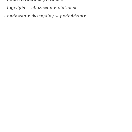
- logistyka i obozowanie plutonem
- budowanie dyscypliny w pododdziale