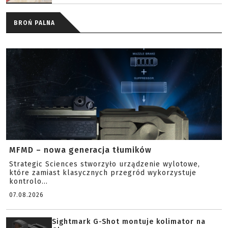
BROŃ PALNA
MFMD – nowa generacja tłumików
Strategic Sciences stworzyło urządzenie wylotowe,
które zamiast klasycznych przegród wykorzystuje
kontrolo...
07.08.2026
Sightmark G-Shot montuje kolimator na