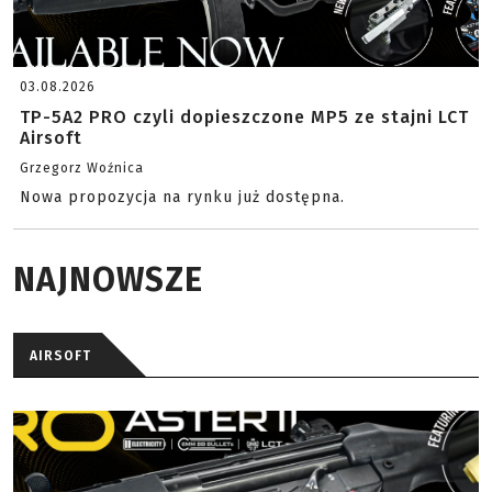
03.08.2026
TP-5A2 PRO czyli dopieszczone MP5 ze stajni LCT
Airsoft
Grzegorz Woźnica
Nowa propozycja na rynku już dostępna.
NAJNOWSZE
AIRSOFT