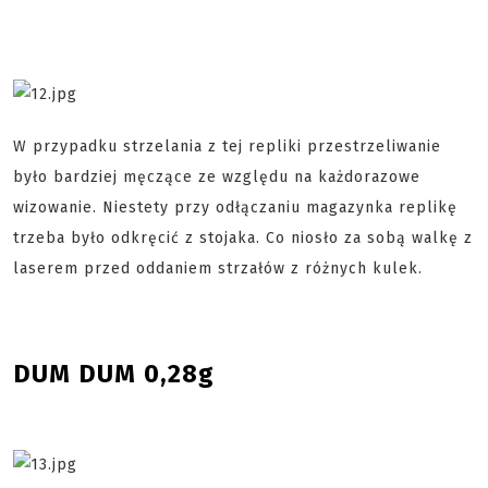
W przypadku strzelania z tej repliki przestrzeliwanie
było bardziej męczące ze względu na każdorazowe
wizowanie. Niestety przy odłączaniu magazynka replikę
trzeba było odkręcić z stojaka. Co niosło za sobą walkę z
laserem przed oddaniem strzałów z różnych kulek.
DUM DUM 0,28g