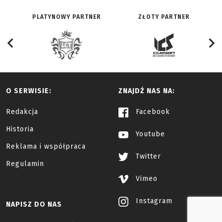
PLATYNOWY PARTNER
ZŁOTY PARTNER
O SERWISIE:
ZNAJDŹ NAS NA:
Redakcja
Facebook
Historia
Youtube
Reklama i współpraca
Twitter
Regulamin
Vimeo
Instagram
NAPISZ DO NAS