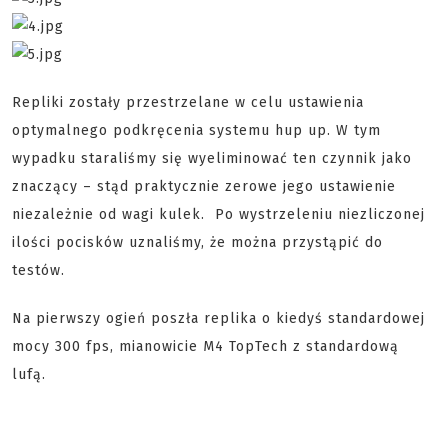
Repliki zostały przestrzelane w celu ustawienia
optymalnego podkręcenia systemu hup up. W tym
wypadku staraliśmy się wyeliminować ten czynnik jako
znaczący – stąd praktycznie zerowe jego ustawienie
niezależnie od wagi kulek. Po wystrzeleniu niezliczonej
ilości pocisków uznaliśmy, że można przystąpić do
testów.
Na pierwszy ogień poszła replika o kiedyś standardowej
mocy 300 fps, mianowicie M4 TopTech z standardową
lufą.