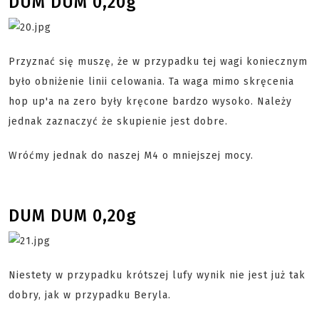
DUM DUM 0,20g
Przyznać się muszę, że w przypadku tej wagi koniecznym
było obniżenie linii celowania. Ta waga mimo skręcenia
hop up'a na zero były kręcone bardzo wysoko. Należy
jednak zaznaczyć że skupienie jest dobre.
Wróćmy jednak do naszej M4 o mniejszej mocy.
DUM DUM 0,20g
Niestety w przypadku krótszej lufy wynik nie jest już tak
dobry, jak w przypadku Beryla.