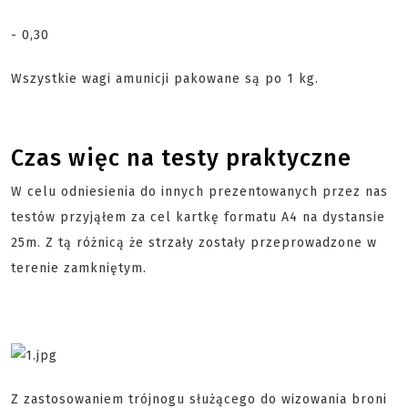
- 0,30
Wszystkie wagi amunicji pakowane są po 1 kg.
Czas więc na testy praktyczne
W celu odniesienia do innych prezentowanych przez nas
testów przyjąłem za cel kartkę formatu A4 na dystansie
25m. Z tą różnicą że strzały zostały przeprowadzone w
terenie zamkniętym.
Z zastosowaniem trójnogu służącego do wizowania broni