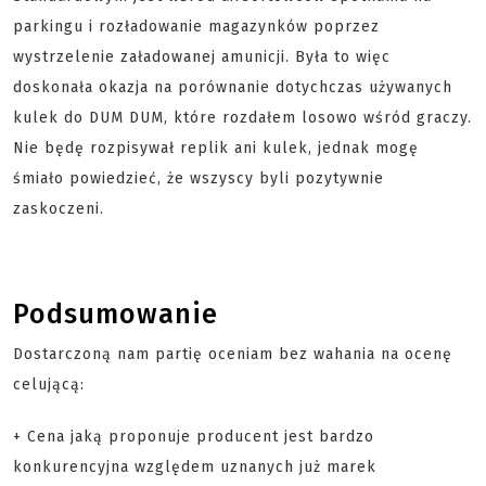
parkingu i rozładowanie magazynków poprzez
wystrzelenie załadowanej amunicji. Była to więc
doskonała okazja na porównanie dotychczas używanych
kulek do DUM DUM, które rozdałem losowo wśród graczy.
Nie będę rozpisywał replik ani kulek, jednak mogę
śmiało powiedzieć, że wszyscy byli pozytywnie
zaskoczeni.
Podsumowanie
Dostarczoną nam partię oceniam bez wahania na ocenę
celującą:
+ Cena jaką proponuje producent jest bardzo
konkurencyjna względem uznanych już marek