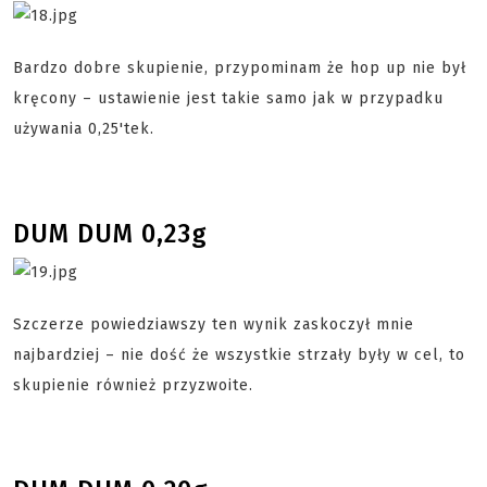
Bardzo dobre skupienie, przypominam że hop up nie był
kręcony – ustawienie jest takie samo jak w przypadku
używania 0,25'tek.
DUM DUM 0,23g
Szczerze powiedziawszy ten wynik zaskoczył mnie
najbardziej – nie dość że wszystkie strzały były w cel, to
skupienie również przyzwoite.