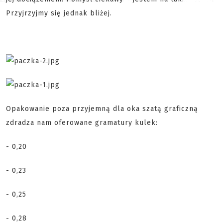
Przyjrzyjmy się jednak bliżej.
Opakowanie poza przyjemną dla oka szatą graficzną
zdradza nam oferowane gramatury kulek:
- 0,20
- 0,23
- 0,25
- 0,28