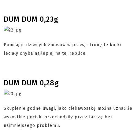
DUM DUM 0,23g
Pomijając dziwnych zniosów w prawą stronę te kulki
leciały chyba najlepiej na tej replice.
DUM DUM 0,28g
Skupienie godne uwagi, jako ciekawostkę można uznać że
wszystkie pociski przechodziły przez tarczę bez
najmniejszego problemu.