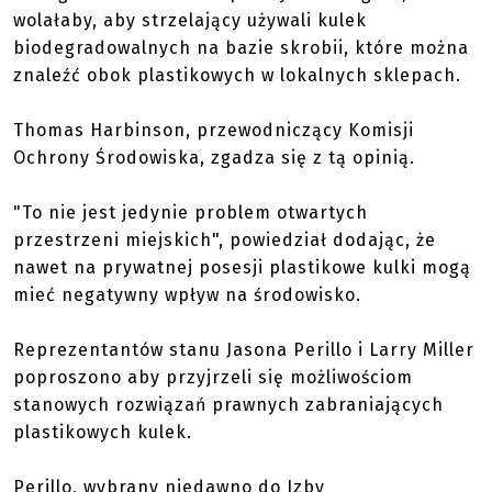
wolałaby, aby strzelający używali kulek
biodegradowalnych na bazie skrobii, które można
znaleźć obok plastikowych w lokalnych sklepach.
Thomas Harbinson, przewodniczący Komisji
Ochrony Środowiska, zgadza się z tą opinią.
"To nie jest jedynie problem otwartych
przestrzeni miejskich", powiedział dodając, że
nawet na prywatnej posesji plastikowe kulki mogą
mieć negatywny wpływ na środowisko.
Reprezentantów stanu Jasona Perillo i Larry Miller
poproszono aby przyjrzeli się możliwościom
stanowych rozwiązań prawnych zabraniających
plastikowych kulek.
Perillo, wybrany niedawno do Izby