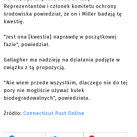
Reprezentantów i członek komitetu ochrony
środowiska powiedział, że on i Miller badają tę
kwestię.
"Jest ona [kwestia] naprawdę w początkowej
fazie", powiedział.
Gallagher ma nadzieję na działania podjęte w
związku z tą propozycją.
"Nie wiem przede wszystkim, dlaczego nie do tej
pory nie mogliście używać kulek
biodegradowalnych", powiedziała.
Źródło:
Connecticut Post Online