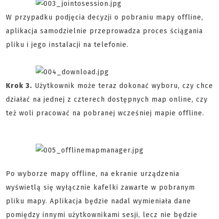
W przypadku podjęcia decyzji o pobraniu mapy offline,
aplikacja samodzielnie przeprowadza proces ściągania
pliku i jego instalacji na telefonie.
Krok 3.
Użytkownik może teraz dokonać wyboru, czy chce
działać na jednej z czterech dostępnych map online, czy
też woli pracować na pobranej wcześniej mapie offline.
Po wyborze mapy offline, na ekranie urządzenia
wyświetlą się wyłącznie kafelki zawarte w pobranym
pliku mapy. Aplikacja będzie nadal wymieniała dane
pomiędzy innymi użytkownikami sesji, lecz nie będzie