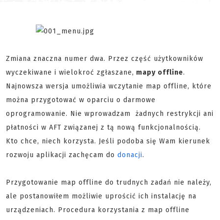
Zmiana znaczna numer dwa. Przez część użytkowników
wyczekiwane i wielokroć zgłaszane,
mapy offline
.
Najnowsza wersja umożliwia wczytanie map offline, które
można przygotować w oparciu o darmowe
oprogramowanie. Nie wprowadzam żadnych restrykcji ani
płatności w AFT związanej z tą nową funkcjonalnością.
Kto chce, niech korzysta. Jeśli podoba się Wam kierunek
rozwoju aplikacji zachęcam do
donacji
.
Przygotowanie map offline do trudnych zadań nie należy,
ale postanowiłem możliwie uprościć ich instalację na
urządzeniach. Procedura korzystania z map offline