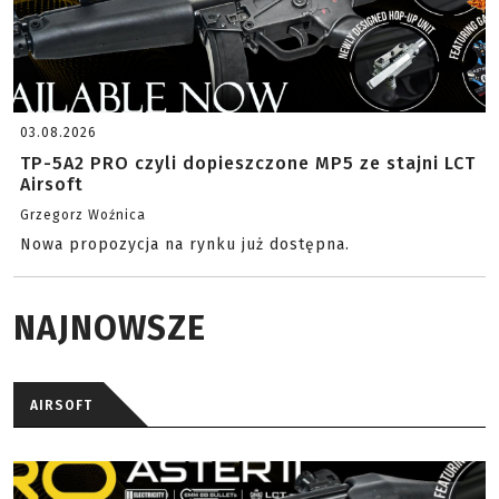
03.08.2026
TP-5A2 PRO czyli dopieszczone MP5 ze stajni LCT
Airsoft
Grzegorz Woźnica
Nowa propozycja na rynku już dostępna.
NAJNOWSZE
AIRSOFT