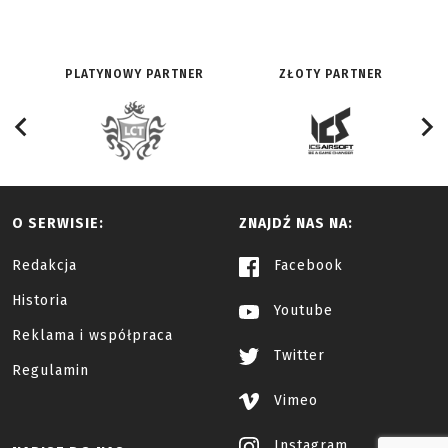
PLATYNOWY PARTNER
ZŁOTY PARTNER
O SERWISIE:
ZNAJDŹ NAS NA:
Redakcja
Facebook
Historia
Youtube
Reklama i współpraca
Twitter
Regulamin
Vimeo
Instagram