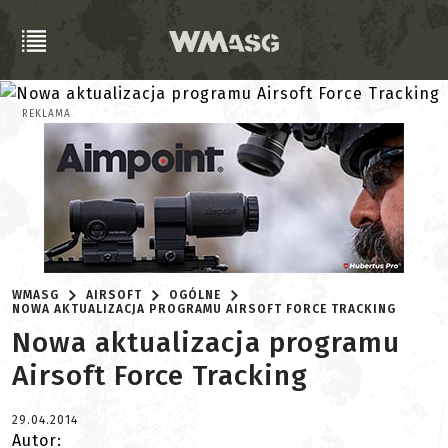
REKLAMA
WMASG
AIRSOFT
OGÓLNE
NOWA AKTUALIZACJA PROGRAMU AIRSOFT FORCE TRACKING
Nowa aktualizacja programu
Airsoft Force Tracking
29.04.2014
Autor: