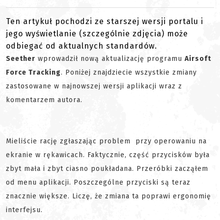
Ten artykuł pochodzi ze starszej wersji portalu i
jego wyświetlanie (szczególnie zdjęcia) może
odbiegać od aktualnych standardów.
Seether
wprowadził nową aktualizację programu
Airsoft
Force Tracking
. Poniżej znajdziecie wszystkie zmiany
zastosowane w najnowszej wersji aplikacji wraz z
komentarzem autora.
Mieliście rację zgłaszając problem przy operowaniu na
ekranie w rękawicach. Faktycznie, część przycisków była
zbyt mała i zbyt ciasno poukładana. Przeróbki zacząłem
od menu aplikacji. Poszczególne przyciski są teraz
znacznie większe. Liczę, że zmiana ta poprawi ergonomię
interfejsu.