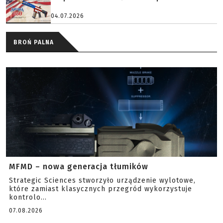
04.07.2026
BROŃ PALNA
MFMD – nowa generacja tłumików
Strategic Sciences stworzyło urządzenie wylotowe,
które zamiast klasycznych przegród wykorzystuje
kontrolo...
07.08.2026