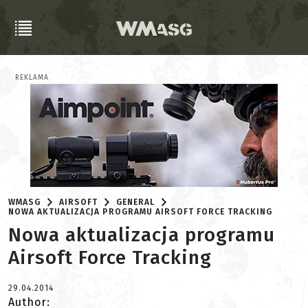
REKLAMA
WMASG
AIRSOFT
GENERAL
NOWA AKTUALIZACJA PROGRAMU AIRSOFT FORCE TRACKING
Nowa aktualizacja programu
Airsoft Force Tracking
29.04.2014
Author: