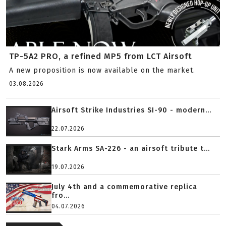
TP-5A2 PRO, a refined MP5 from LCT Airsoft
A new proposition is now available on the market.
03.08.2026
Airsoft Strike Industries SI-90 - modern...
22.07.2026
Stark Arms SA-226 - an airsoft tribute t...
19.07.2026
July 4th and a commemorative replica
fro...
04.07.2026