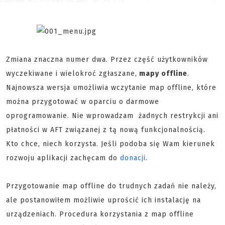
Zmiana znaczna numer dwa. Przez część użytkowników
wyczekiwane i wielokroć zgłaszane,
mapy offline
.
Najnowsza wersja umożliwia wczytanie map offline, które
można przygotować w oparciu o darmowe
oprogramowanie. Nie wprowadzam żadnych restrykcji ani
płatności w AFT związanej z tą nową funkcjonalnością.
Kto chce, niech korzysta. Jeśli podoba się Wam kierunek
rozwoju aplikacji zachęcam do
donacji
.
Przygotowanie map offline do trudnych zadań nie należy,
ale postanowiłem możliwie uprościć ich instalację na
urządzeniach. Procedura korzystania z map offline