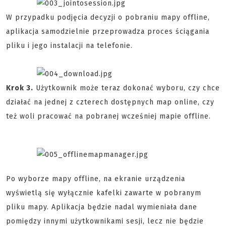
W przypadku podjęcia decyzji o pobraniu mapy offline,
aplikacja samodzielnie przeprowadza proces ściągania
pliku i jego instalacji na telefonie.
Krok 3.
Użytkownik może teraz dokonać wyboru, czy chce
działać na jednej z czterech dostępnych map online, czy
też woli pracować na pobranej wcześniej mapie offline.
Po wyborze mapy offline, na ekranie urządzenia
wyświetlą się wyłącznie kafelki zawarte w pobranym
pliku mapy. Aplikacja będzie nadal wymieniała dane
pomiędzy innymi użytkownikami sesji, lecz nie będzie