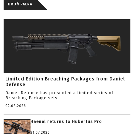
BROŃ PALNA
Limited Edition Breaching Packages from Daniel
Defense
Daniel Defense has presented a limited series of
Breaching Package sets.
02.08.2026
Haenel returns to Hubertus Pro
31.07.2026