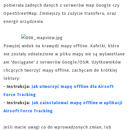
pobierała żadnych danych z serwerów map Google czy
OpenStreetMap. Zmniejszy to zużycie transferu, oraz
energii urządzenia.
Powyżej widok na krawędź mapy offline. Kafelki, które
nie zostały odnalezione w pliku mapy nie są wyświetlane
ani 'dociągane' z serwerów Google/OSM. Użytkowników
chcących tworzyć mapy offline, zachęcam do krótkiej
lektury:
- Instrukcja:
Jak utworzyć mapę offline dla Airsoft
Force Tracking
- Instrukcja:
Jak zainstalować mapę offline w aplikacji
Airsoft Force Tracking
Jeśli macie uwagi co do wprowadzonych zmian, lub