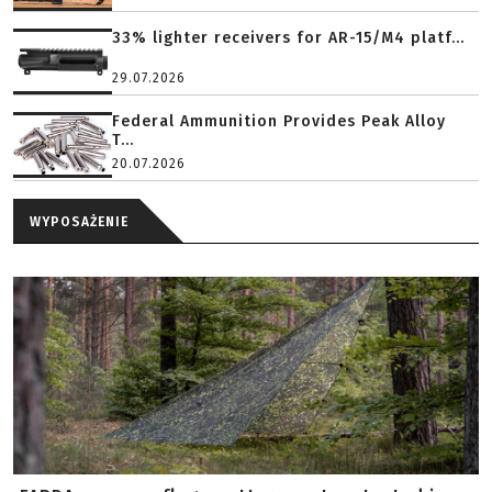
33% lighter receivers for AR-15/M4 platf...
29.07.2026
Federal Ammunition Provides Peak Alloy
T...
20.07.2026
WYPOSAŻENIE