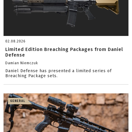
02.08.2026
Limited Edition Breaching Packages from Daniel
Defense
Damian Niemczuk
Daniel Defense has presented a limited series of
Breaching Package sets.
GENERAL