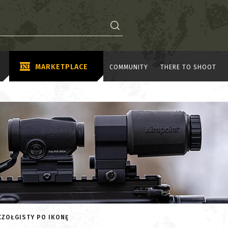
MARKETPLACE
COMMUNITY
THERE TO SHOOT
CZOŁGISTY PO IKONĘ