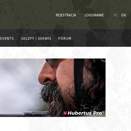
REJESTRACJA
LOGOWANIE
PL
EN
EVENTS
SKLEPY I SERWIS
FORUM