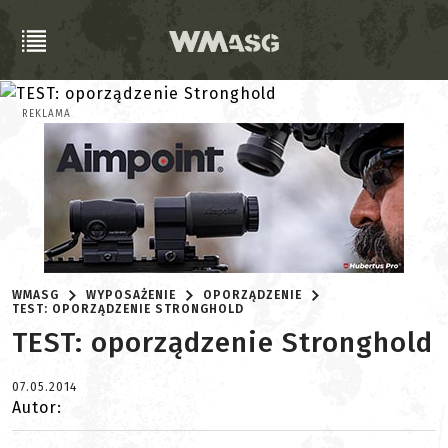
REKLAMA
WMASG
WYPOSAŻENIE
OPORZĄDZENIE
TEST: OPORZĄDZENIE STRONGHOLD
TEST: oporządzenie Stronghold
07.05.2014
Autor: