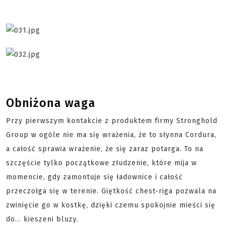
Obniżona waga
Przy pierwszym kontakcie z produktem firmy Stronghold
Group w ogóle nie ma się wrażenia, że to słynna Cordura,
a całość sprawia wrażenie, że się zaraz potarga. To na
szczęście tylko początkowe złudzenie, które mija w
momencie, gdy zamontuje się ładownice i całość
przeczołga się w terenie. Giętkość chest-riga pozwala na
zwinięcie go w kostkę, dzięki czemu spokojnie mieści się
do... kieszeni bluzy.