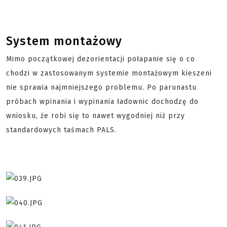
System montażowy
Mimo początkowej dezorientacji połapanie się o co
chodzi w zastosowanym systemie montażowym kieszeni
nie sprawia najmniejszego problemu. Po parunastu
próbach wpinania i wypinania ładownic dochodzę do
wniosku, że robi się to nawet wygodniej niż przy
standardowych taśmach PALS.