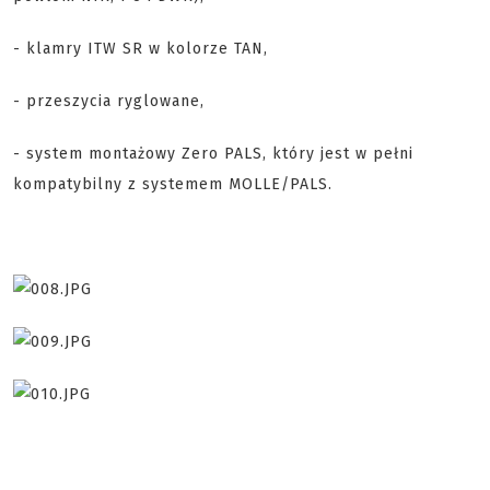
- klamry ITW SR w kolorze TAN,
- przeszycia ryglowane,
- system montażowy Zero PALS, który jest w pełni
kompatybilny z systemem MOLLE/PALS.