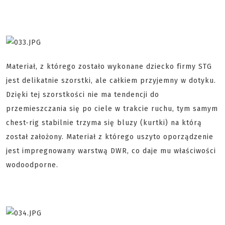
Materiał, z którego zostało wykonane dziecko firmy STG
jest delikatnie szorstki, ale całkiem przyjemny w dotyku.
Dzięki tej szorstkości nie ma tendencji do
przemieszczania się po ciele w trakcie ruchu, tym samym
chest-rig stabilnie trzyma się bluzy (kurtki) na którą
został założony. Materiał z którego uszyto oporządzenie
jest impregnowany warstwą DWR, co daje mu właściwości
wodoodporne.