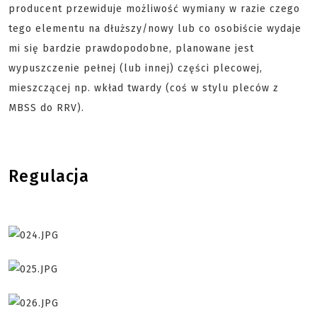
producent przewiduje możliwość wymiany w razie czego
tego elementu na dłuższy/nowy lub co osobiście wydaje
mi się bardzie prawdopodobne, planowane jest
wypuszczenie pełnej (lub innej) części plecowej,
mieszczącej np. wkład twardy (coś w stylu pleców z
MBSS do RRV).
Regulacja