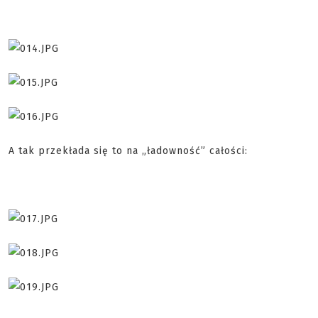
A tak przekłada się to na „ładowność” całości: