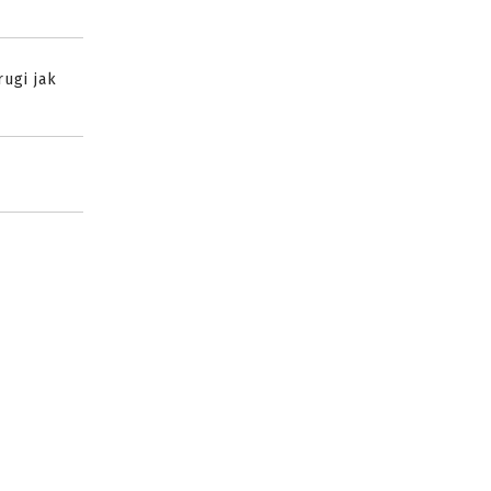
ugi jak