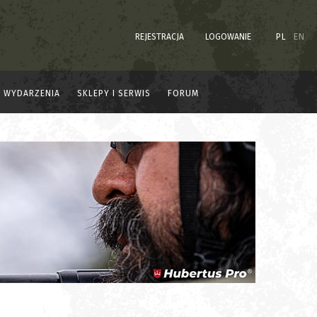
REJESTRACJA
LOGOWANIE
PL
EN
WYDARZENIA
SKLEPY I SERWIS
FORUM