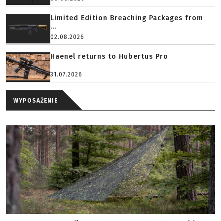
Limited Edition Breaching Packages from
...
02.08.2026
Haenel returns to Hubertus Pro
31.07.2026
WYPOSAŻENIE