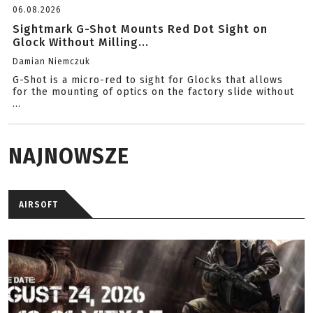
06.08.2026
Sightmark G-Shot Mounts Red Dot Sight on
Glock Without Milling...
Damian Niemczuk
G-Shot is a micro-red to sight for Glocks that allows
for the mounting of optics on the factory slide without
...
NAJNOWSZE
AIRSOFT