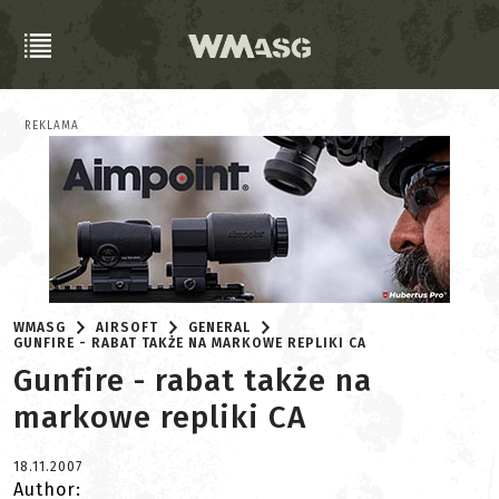
REKLAMA
WMASG
AIRSOFT
GENERAL
GUNFIRE - RABAT TAKŻE NA MARKOWE REPLIKI CA
Gunfire - rabat także na
markowe repliki CA
18.11.2007
Author: