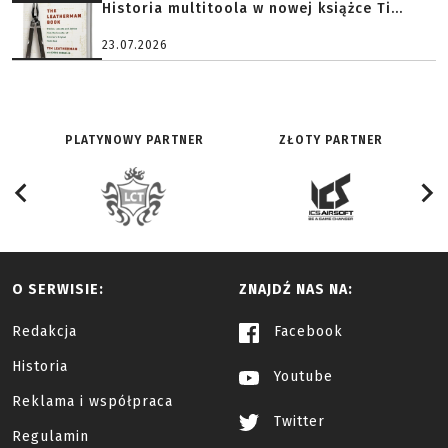
Historia multitoola w nowej książce Ti...
23.07.2026
PLATYNOWY PARTNER
ZŁOTY PARTNER
O SERWISIE:
ZNAJDŹ NAS NA:
Redakcja
Facebook
Historia
Youtube
Reklama i współpraca
Twitter
Regulamin