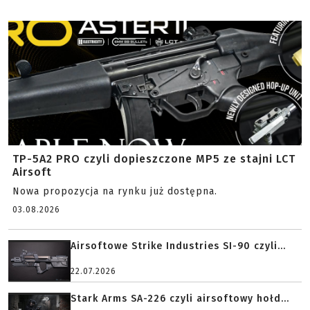
TP-5A2 PRO czyli dopieszczone MP5 ze stajni LCT
Airsoft
Nowa propozycja na rynku już dostępna.
03.08.2026
Airsoftowe Strike Industries SI-90 czyli...
22.07.2026
Stark Arms SA-226 czyli airsoftowy hołd...