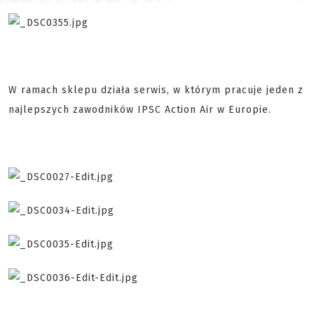
W ramach sklepu działa serwis, w którym pracuje jeden z
najlepszych zawodników IPSC Action Air w Europie.