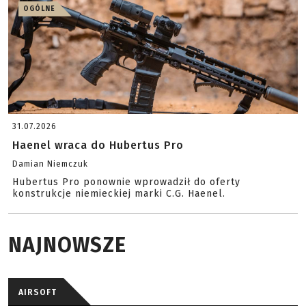
OGÓLNE
31.07.2026
Haenel wraca do Hubertus Pro
Damian Niemczuk
Hubertus Pro ponownie wprowadził do oferty
konstrukcje niemieckiej marki C.G. Haenel.
NAJNOWSZE
AIRSOFT