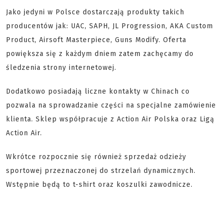
Jako jedyni w Polsce dostarczają produkty takich
producentów jak: UAC, SAPH, JL Progression, AKA Custom
Product, Airsoft Masterpiece, Guns Modify. Oferta
powiększa się z każdym dniem zatem zachęcamy do
śledzenia strony internetowej.
Dodatkowo posiadają liczne kontakty w Chinach co
pozwala na sprowadzanie części na specjalne zamówienie
klienta. Sklep współpracuje z Action Air Polska oraz Ligą
Action Air.
Wkrótce rozpocznie się również sprzedaż odzieży
sportowej przeznaczonej do strzelań dynamicznych.
Wstępnie będą to t-shirt oraz koszulki zawodnicze.