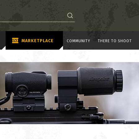
MARKETPLACE
COMMUNITY
THERE TO SHOOT