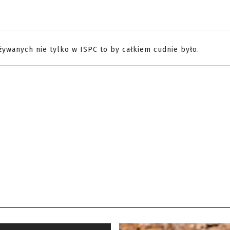
żywanych nie tylko w ISPC to by całkiem cudnie było.