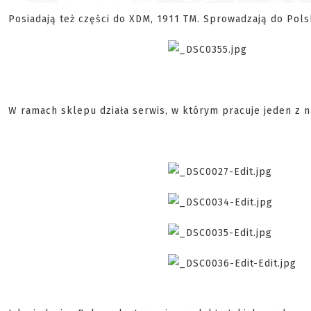
Posiadają też części do XDM, 1911 TM. Sprowadzają do Polsk
W ramach sklepu działa serwis, w którym pracuje jeden z 