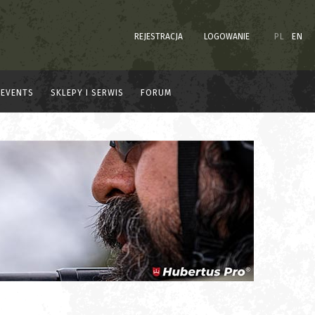
REJESTRACJA
LOGOWANIE
PL
EN
EVENTS
SKLEPY I SERWIS
FORUM