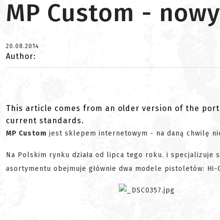
MP Custom - nowy
20.08.2014
Author:
This article comes from an older version of the port
current standards.
MP Custom
jest sklepem internetowym - na daną chwilę ni
Na Polskim rynku działa od lipca tego roku. i specjalizuje 
asortymentu obejmuje głównie dwa modele pistoletów: Hi-Ca