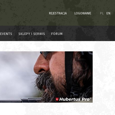
REJESTRACJA
LOGOWANIE
PL
EN
EVENTS
SKLEPY I SERWIS
FORUM