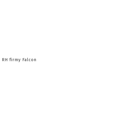
5 RH firmy Falcon