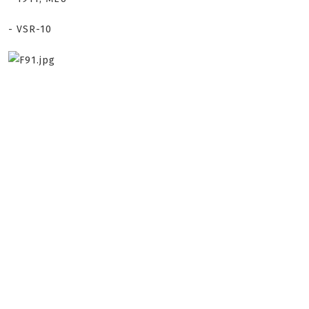
- VSR-10