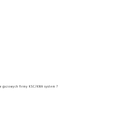
ów gazowych firmy KSC/KWA system 7