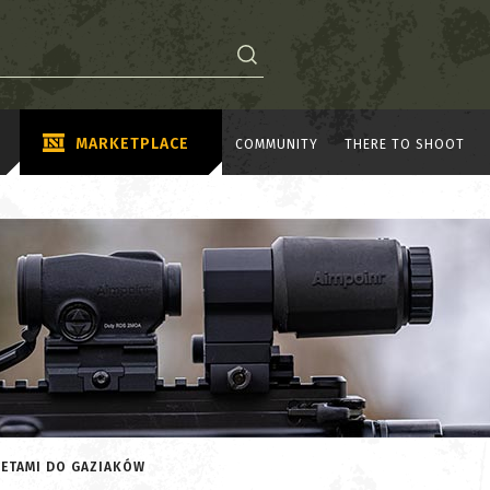
MARKETPLACE
COMMUNITY
THERE TO SHOOT
ŻETAMI DO GAZIAKÓW