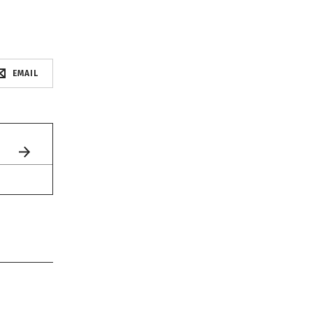
EMAIL