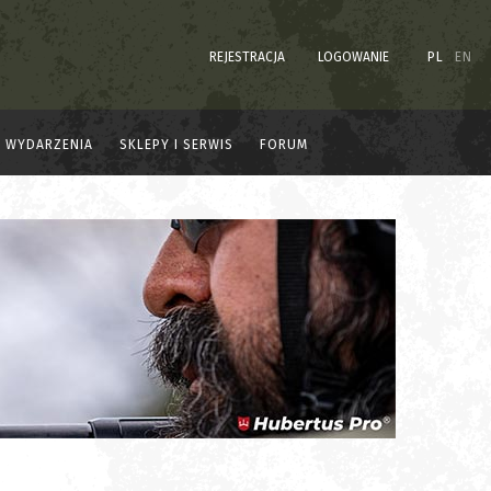
REJESTRACJA
LOGOWANIE
PL
EN
WYDARZENIA
SKLEPY I SERWIS
FORUM