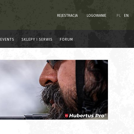
REJESTRACJA
LOGOWANIE
PL
EN
EVENTS
SKLEPY I SERWIS
FORUM