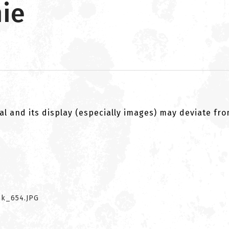
ie
al and its display (especially images) may deviate fr