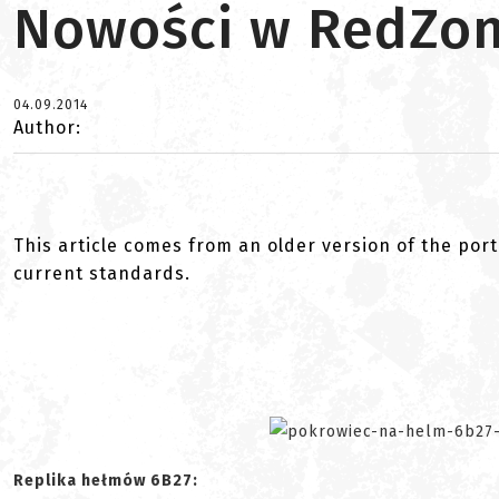
Nowości w RedZon
04.09.2014
Author:
This article comes from an older version of the port
current standards.
Replika hełmów 6B27: