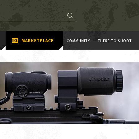
MARKETPLACE
COMMUNITY
THERE TO SHOOT