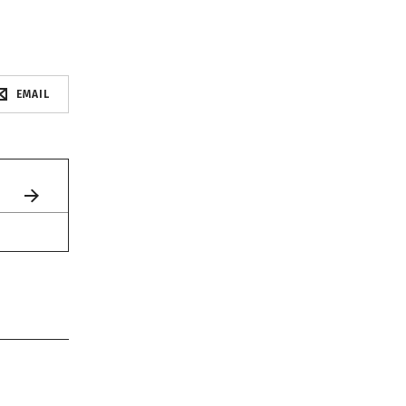
EMAIL