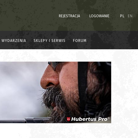
REJESTRACJA
LOGOWANIE
PL
EN
WYDARZENIA
SKLEPY I SERWIS
FORUM