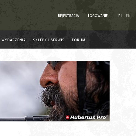
REJESTRACJA
LOGOWANIE
PL
EN
WYDARZENIA
SKLEPY I SERWIS
FORUM