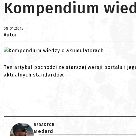
Kompendium wied
08.01.2015
Autor:
Ten artykuł pochodzi ze starszej wersji portalu i je
aktualnych standardów.
REDAKTOR
Medard