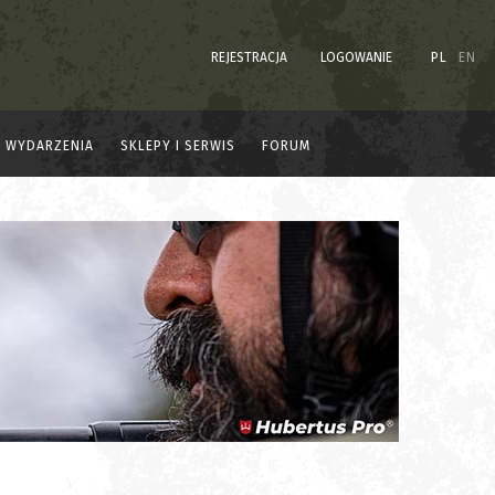
REJESTRACJA
LOGOWANIE
PL
EN
WYDARZENIA
SKLEPY I SERWIS
FORUM