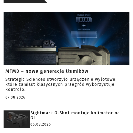
MFMD – nowa generacja tłumików
Strategic Sciences stworzyło urządzenie wylotowe,
które zamiast klasycznych przegród wykorzystuje
kontrolo...
07.08.2026
Sightmark G-Shot montuje kolimator na
Gl...
06.08.2026