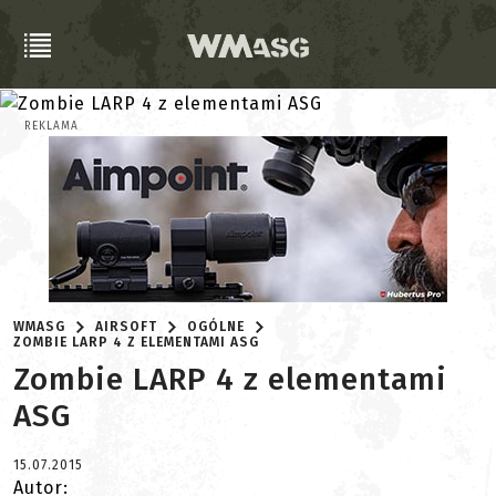
REKLAMA
WMASG
AIRSOFT
OGÓLNE
ZOMBIE LARP 4 Z ELEMENTAMI ASG
Zombie LARP 4 z elementami
ASG
15.07.2015
Autor: