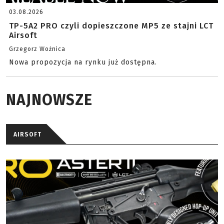
03.08.2026
TP-5A2 PRO czyli dopieszczone MP5 ze stajni LCT
Airsoft
Grzegorz Woźnica
Nowa propozycja na rynku już dostępna.
NAJNOWSZE
AIRSOFT