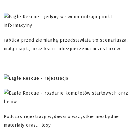
Tablica przed ziemianką przedstawiała tło scenariusza,
małą mapkę oraz ksero ubezpieczenia uczestników.
Podczas rejestracji wydawano wszystkie niezbędne
materiały oraz... losy.