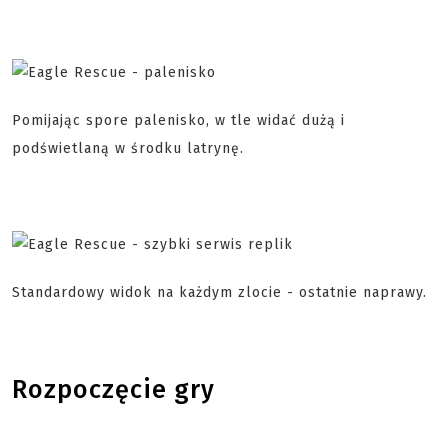
Pomijając spore palenisko, w tle widać dużą i
podświetlaną w środku latrynę.
Standardowy widok na każdym zlocie - ostatnie naprawy.
Rozpoczęcie gry