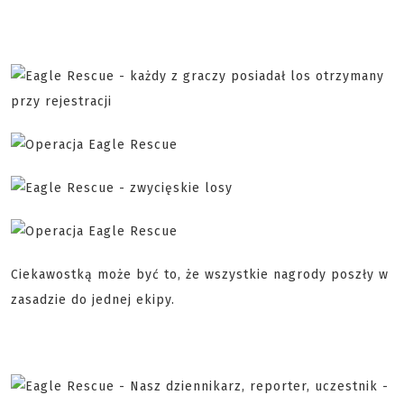
Ciekawostką może być to, że wszystkie nagrody poszły w
zasadzie do jednej ekipy.