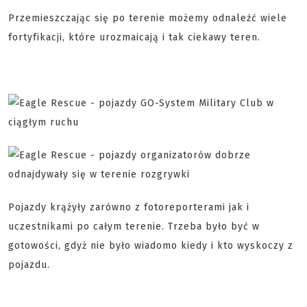
Przemieszczając się po terenie możemy odnaleźć wiele
fortyfikacji, które urozmaicają i tak ciekawy teren.
Pojazdy krążyły zarówno z fotoreporterami jak i
uczestnikami po całym terenie. Trzeba było być w
gotowości, gdyż nie było wiadomo kiedy i kto wyskoczy z
pojazdu.