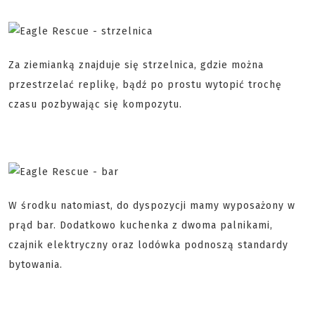
Za ziemianką znajduje się strzelnica, gdzie można
przestrzelać replikę, bądź po prostu wytopić trochę
czasu pozbywając się kompozytu.
W środku natomiast, do dyspozycji mamy wyposażony w
prąd bar. Dodatkowo kuchenka z dwoma palnikami,
czajnik elektryczny oraz lodówka podnoszą standardy
bytowania.