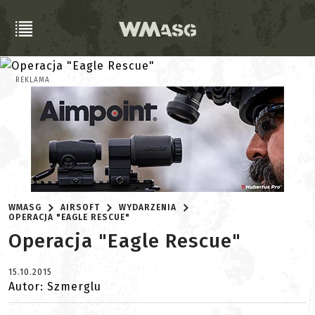
REKLAMA
WMASG
AIRSOFT
WYDARZENIA
OPERACJA "EAGLE RESCUE"
Operacja "Eagle Rescue"
15.10.2015
Autor: Szmerglu