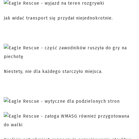
Jak widać transport się przydał niejednokrotnie.
Niestety, nie dla każdego starczyło miejsca.