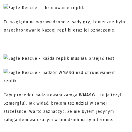
Ze względu na wprowadzone zasady gry, konieczne było
przechronowanie każdej repliki oraz jej oznaczenie.
Cały proceder nadzorowała załoga
WMASG
- tu ja (czyli
Szmerglu). Jak widać, brałem też udział w samej
strzelance. Warto zaznaczyć, że nie byłem jedynym
załogantem walczącym w ten dzień na tym terenie.