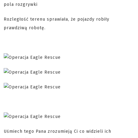
Rozległość terenu sprawiała, że pojazdy robiły
prawdziwą robotę.
Uśmiech tego Pana zrozumieją Ci co widzieli ich