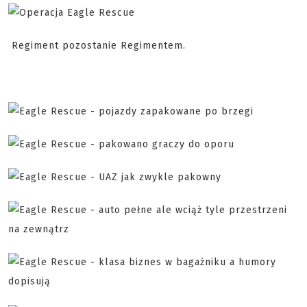
Regiment pozostanie Regimentem.