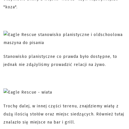
"koza".
Stanowisko planistyczne co prawda było dostępne, to
jednak nie zdążyliśmy prowadzić relacji na żywo.
Trochę dalej, w innej części terenu, znajdziemy wiatę z
dużą ilością stołów oraz miejsc siedzących. Również tutaj
znalazło się miejsce na bar i grill.