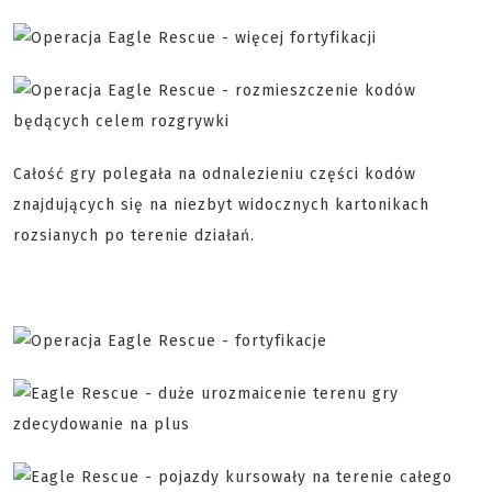
Całość gry polegała na odnalezieniu części kodów
znajdujących się na niezbyt widocznych kartonikach
rozsianych po terenie działań.