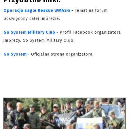
Operacja Eagle Rescue WMASG
-
Temat na forum
poświęcony całej imprezie.
Go System Military Club
-
Profil Facebook organizatora
imprezy, Go System Military Club.
Go System
-
Oficjalna strona organizatora.