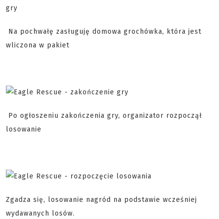
Na pochwałę zasługuję domowa grochówka, która jest
wliczona w pakiet
Po ogłoszeniu zakończenia gry, organizator rozpoczął
losowanie
Zgadza się, losowanie nagród na podstawie wcześniej
wydawanych losów.