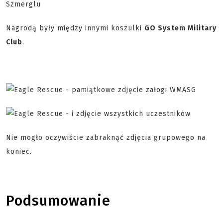
Nagrodą były między innymi koszulki
GO System Military
Club
.
Nie mogło oczywiście zabraknąć zdjęcia grupowego na
koniec.
Podsumowanie