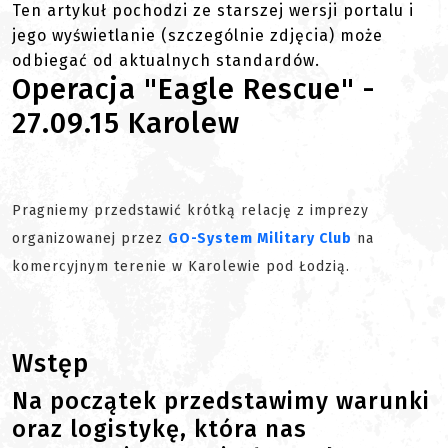
Ten artykuł pochodzi ze starszej wersji portalu i
jego wyświetlanie (szczególnie zdjęcia) może
odbiegać od aktualnych standardów.
Operacja "Eagle Rescue" -
27.09.15 Karolew
Pragniemy przedstawić krótką relację z imprezy
organizowanej przez
GO-System Military Club
na
komercyjnym terenie w Karolewie pod Łodzią.
Wstęp
Na początek przedstawimy warunki
oraz logistykę, która nas