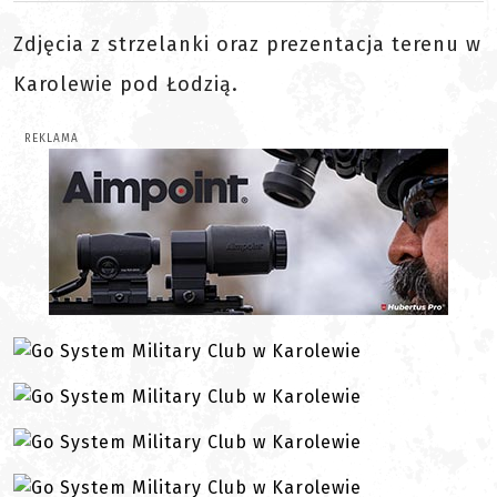
Zdjęcia z strzelanki oraz prezentacja terenu w
Karolewie pod Łodzią.
REKLAMA