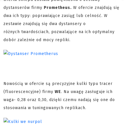
dystanserów firmy
Prometheus.
W ofercie znajdują się
dwa ich typy: poprawiające zasiąg lub celność. W
zestawie znajdują się dwa dystansery o
różnych twardościach, pozwalające na ich optymalny
dobór zależnie od mocy repliki.
Nowością w ofercie są precyzyjne kulki typu tracer
(fluorescencyjne) firmy
WE
. Na uwagę zasługuje ich
waga- 0,28 oraz 0,30, dzięki czemu nadają się one do
stosowania w tuningowanych replikach.