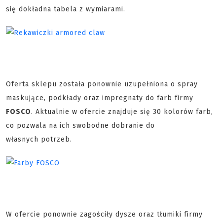
się dokładna tabela z wymiarami.
Oferta sklepu została ponownie uzupełniona o spray
maskujące, podkłady oraz impregnaty do farb firmy
FOSCO
. Aktualnie w ofercie znajduje się 30 kolorów farb,
co pozwala na ich swobodne dobranie do
własnych potrzeb.
W ofercie ponownie zagościły dysze oraz tłumiki firmy