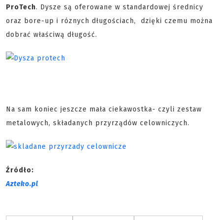
ProTech
. Dysze są oferowane w standardowej średnicy
oraz bore-up i róznych długościach, dzięki czemu można
dobrać właściwą długość.
Na sam koniec jeszcze mała ciekawostka- czyli zestaw
metalowych, składanych przyrządów celowniczych.
Źródło:
Azteko.pl