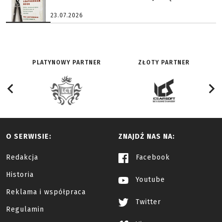
23.07.2026
PLATYNOWY PARTNER
ZŁOTY PARTNER
O SERWISIE:
ZNAJDŹ NAS NA:
Redakcja
Facebook
Historia
Youtube
Reklama i współpraca
Twitter
Regulamin