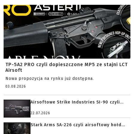
TP-5A2 PRO czyli dopieszczone MP5 ze stajni LCT
Airsoft
Nowa propozycja na rynku już dostępna.
03.08.2026
Airsoftowe Strike Industries SI-90 czyli...
22.07.2026
Stark Arms SA-226 czyli airsoftowy hołd...