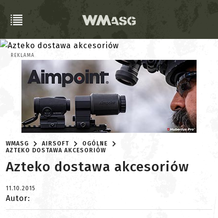
REKLAMA
WMASG
AIRSOFT
OGÓLNE
AZTEKO DOSTAWA AKCESORIÓW
Azteko dostawa akcesoriów
11.10.2015
Autor: