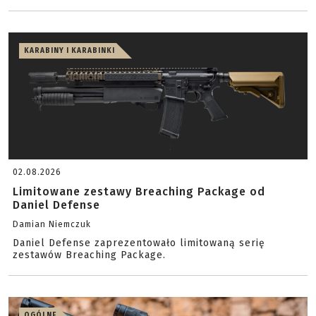
KARABINY I KARABINKI
02.08.2026
Limitowane zestawy Breaching Package od
Daniel Defense
Damian Niemczuk
Daniel Defense zaprezentowało limitowaną serię
zestawów Breaching Package.
OGÓLNE