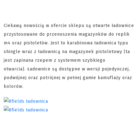
Ciekawą nowością w ofercie sklepu są otwarte ładownice
przystosowane do przenoszenia magazynków do replik
m4 oraz pistoletów. Jest to karabinowa ładownica typu
shingle wraz z ładownicą na magazynek pistoletowy (ta
jest zapinana rzepem z systemem szybkiego
otwarcia). Ładownice są dostępne w wersji pojedynczej,
podwójnej oraz potrójnej w pełnej gamie kamuflaży oraz
kolorów.