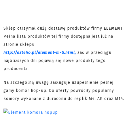
Sklep otrzymał dużą dostawę produktów firmy
ELEMENT
.
Pełna lista produktów tej firmy dostępna jest już na
stronie sklepu
http://azteko.pl/element-m-5.html,
zaś w przeciągu
najbliższych dni pojawią się nowe produkty tego
producenta.
Na szczególną uwagę zasługuje uzupełnienie pełnej
gamy komór hop-up. Do oferty powróciły popularny
komory wykonane z duraconu do replik M4, AK oraz M14.