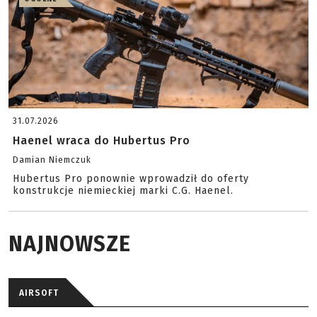
31.07.2026
Haenel wraca do Hubertus Pro
Damian Niemczuk
Hubertus Pro ponownie wprowadził do oferty
konstrukcje niemieckiej marki C.G. Haenel.
NAJNOWSZE
AIRSOFT