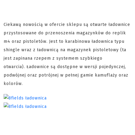
Ciekawą nowością w ofercie sklepu są otwarte ładownice
przystosowane do przenoszenia magazynków do replik
m4 oraz pistoletów. Jest to karabinowa ładownica typu
shingle wraz z ładownicą na magazynek pistoletowy (ta
jest zapinana rzepem z systemem szybkiego
otwarcia). Ładownice są dostępne w wersji pojedynczej,
podwójnej oraz potrójnej w pełnej gamie kamuflaży oraz
kolorów.