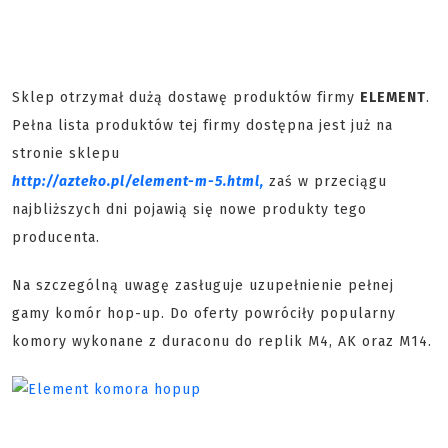
Sklep otrzymał dużą dostawę produktów firmy
ELEMENT
.
Pełna lista produktów tej firmy dostępna jest już na
stronie sklepu
http://azteko.pl/element-m-5.html,
zaś w przeciągu
najbliższych dni pojawią się nowe produkty tego
producenta.
Na szczególną uwagę zasługuje uzupełnienie pełnej
gamy komór hop-up. Do oferty powróciły popularny
komory wykonane z duraconu do replik M4, AK oraz M14.