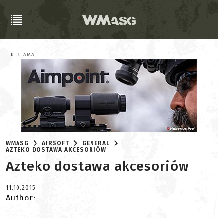
REKLAMA
WMASG
AIRSOFT
GENERAL
AZTEKO DOSTAWA AKCESORIÓW
Azteko dostawa akcesoriów
11.10.2015
Author: