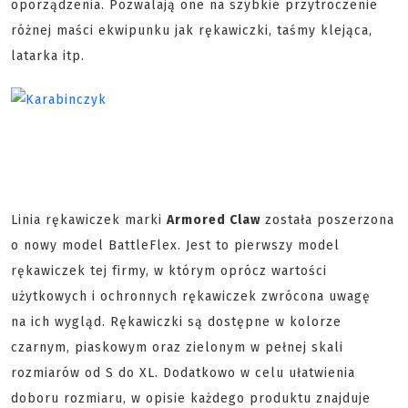
oporządzenia. Pozwalają one na szybkie przytroczenie
różnej maści ekwipunku jak rękawiczki, taśmy klejąca,
latarka itp.
Linia rękawiczek marki
Armored Claw
została poszerzona
o nowy model BattleFlex. Jest to pierwszy model
rękawiczek tej firmy, w którym oprócz wartości
użytkowych i ochronnych rękawiczek zwrócona uwagę
na ich wygląd. Rękawiczki są dostępne w kolorze
czarnym, piaskowym oraz zielonym w pełnej skali
rozmiarów od S do XL. Dodatkowo w celu ułatwienia
doboru rozmiaru, w opisie każdego produktu znajduje