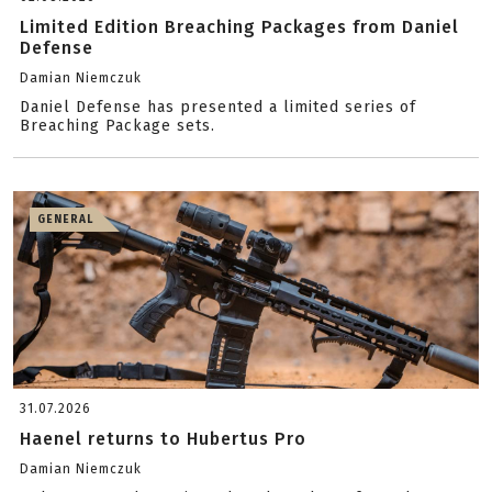
Limited Edition Breaching Packages from Daniel
Defense
Damian Niemczuk
Daniel Defense has presented a limited series of
Breaching Package sets.
GENERAL
31.07.2026
Haenel returns to Hubertus Pro
Damian Niemczuk