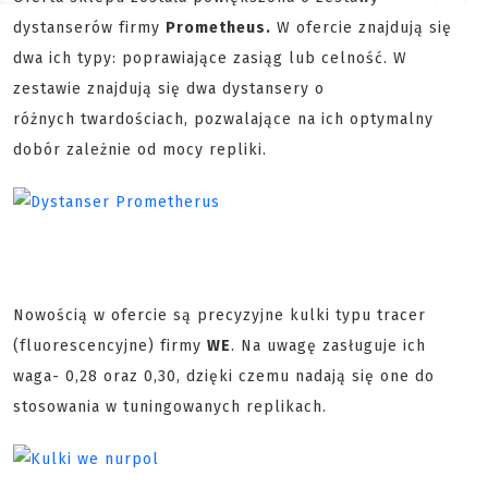
dystanserów firmy
Prometheus.
W ofercie znajdują się
dwa ich typy: poprawiające zasiąg lub celność. W
zestawie znajdują się dwa dystansery o
różnych twardościach, pozwalające na ich optymalny
dobór zależnie od mocy repliki.
Nowością w ofercie są precyzyjne kulki typu tracer
(fluorescencyjne) firmy
WE
. Na uwagę zasługuje ich
waga- 0,28 oraz 0,30, dzięki czemu nadają się one do
stosowania w tuningowanych replikach.