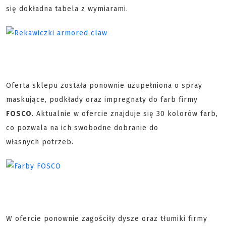
się dokładna tabela z wymiarami.
Oferta sklepu została ponownie uzupełniona o spray
maskujące, podkłady oraz impregnaty do farb firmy
FOSCO
. Aktualnie w ofercie znajduje się 30 kolorów farb,
co pozwala na ich swobodne dobranie do
własnych potrzeb.
W ofercie ponownie zagościły dysze oraz tłumiki firmy