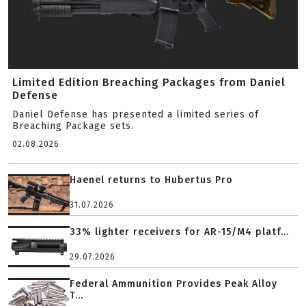
Limited Edition Breaching Packages from Daniel
Defense
Daniel Defense has presented a limited series of
Breaching Package sets.
02.08.2026
Haenel returns to Hubertus Pro
31.07.2026
33% lighter receivers for AR-15/M4 platf...
29.07.2026
Federal Ammunition Provides Peak Alloy
T...