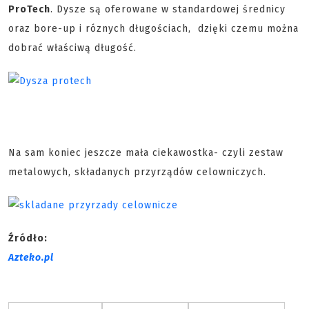
ProTech
. Dysze są oferowane w standardowej średnicy
oraz bore-up i róznych długościach, dzięki czemu można
dobrać właściwą długość.
Na sam koniec jeszcze mała ciekawostka- czyli zestaw
metalowych, składanych przyrządów celowniczych.
Źródło:
Azteko.pl