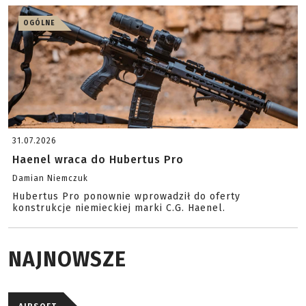
OGÓLNE
31.07.2026
Haenel wraca do Hubertus Pro
Damian Niemczuk
Hubertus Pro ponownie wprowadził do oferty
konstrukcje niemieckiej marki C.G. Haenel.
NAJNOWSZE