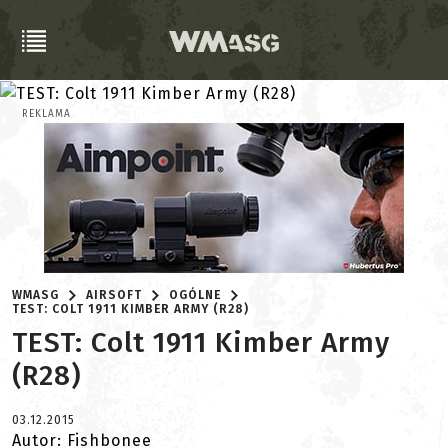
REKLAMA
WMASG
AIRSOFT
OGÓLNE
TEST: COLT 1911 KIMBER ARMY (R28)
TEST: Colt 1911 Kimber Army
(R28)
03.12.2015
Autor: Fishbonee