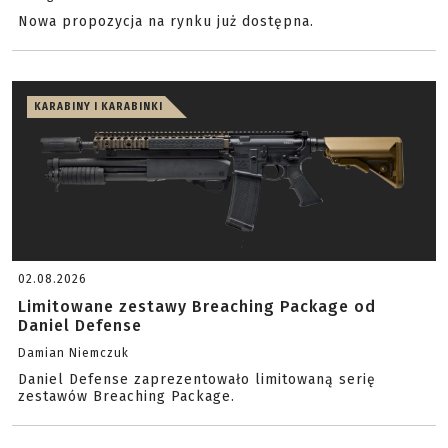
Nowa propozycja na rynku już dostępna.
KARABINY I KARABINKI
02.08.2026
Limitowane zestawy Breaching Package od
Daniel Defense
Damian Niemczuk
Daniel Defense zaprezentowało limitowaną serię
zestawów Breaching Package.