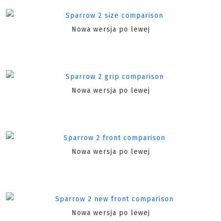
Nowa wersja po lewej
Nowa wersja po lewej
Nowa wersja po lewej
Nowa wersja po lewej