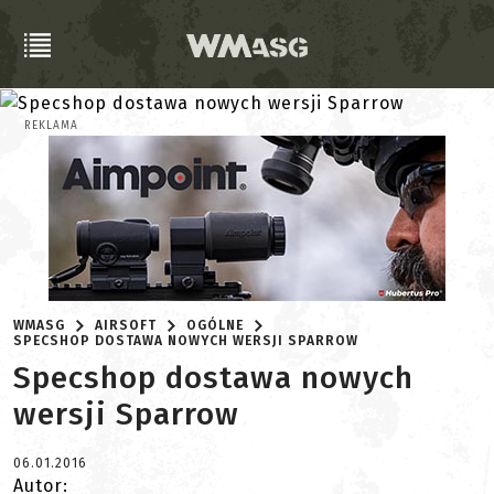
REKLAMA
WMASG
AIRSOFT
OGÓLNE
SPECSHOP DOSTAWA NOWYCH WERSJI SPARROW
Specshop dostawa nowych
wersji Sparrow
06.01.2016
Autor: