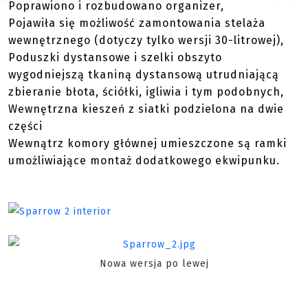
Poprawiono i rozbudowano organizer,
Pojawiła się możliwość zamontowania stelaża
wewnętrznego (dotyczy tylko wersji 30-litrowej),
Poduszki dystansowe i szelki obszyto
wygodniejszą tkaniną dystansową utrudniającą
zbieranie błota, ściółki, igliwia i tym podobnych,
Wewnętrzna kieszeń z siatki podzielona na dwie
części
Wewnątrz komory głównej umieszczone są ramki
umożliwiające montaż dodatkowego ekwipunku.
Nowa wersja po lewej