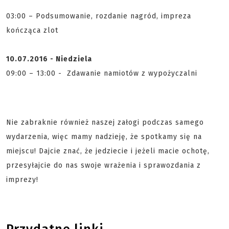
03:00 – Podsumowanie, rozdanie nagród, impreza
kończąca zlot
10.07.2016 - Niedziela
09:00 – 13:00 - Zdawanie namiotów z wypożyczalni
Nie zabraknie również naszej załogi podczas samego
wydarzenia, więc mamy nadzieję, że spotkamy się na
miejscu! Dajcie znać, że jedziecie i jeżeli macie ochotę,
przesyłajcie do nas swoje wrażenia i sprawozdania z
imprezy!