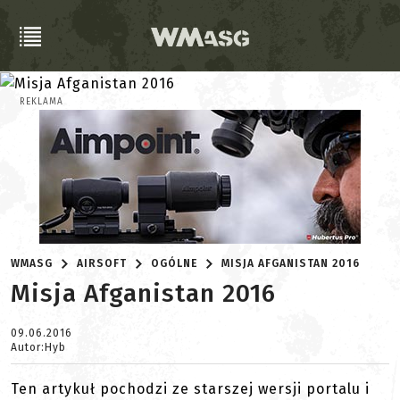
REKLAMA
WMASG
AIRSOFT
OGÓLNE
MISJA AFGANISTAN 2016
Misja Afganistan 2016
09.06.2016
Autor:Hyb
Ten artykuł pochodzi ze starszej wersji portalu i