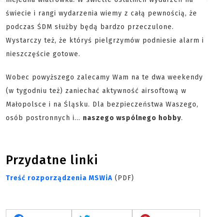
świecie i rangi wydarzenia wiemy z całą pewnością, że
podczas ŚDM służby będą bardzo przeczulone.
Wystarczy też, że któryś pielgrzymów podniesie alarm i
nieszczęście gotowe.
Wobec powyższego zalecamy Wam na te dwa weekendy
(w tygodniu też) zaniechać aktywność airsoftową w
Małopolsce i na Śląsku. Dla bezpieczeństwa Waszego,
osób postronnych i...
naszego wspólnego hobby
.
Przydatne linki
Treść rozporządzenia MSWiA
(PDF)