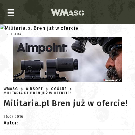
REKLAMA
WMASG
AIRSOFT
OGÓLNE
MILITARIA.PL BREN JUŻ W OFERCIE!
Militaria.pl Bren już w ofercie!
26.07.2016
Autor: