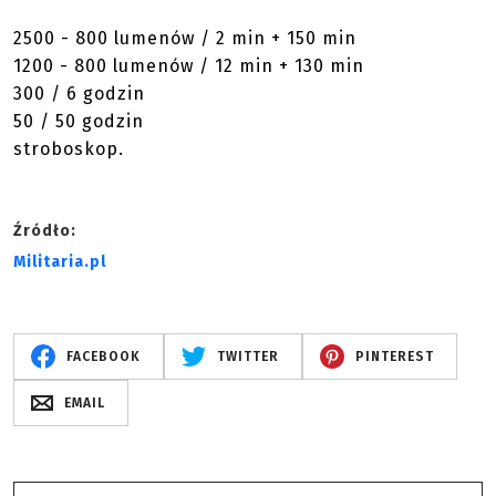
2500 - 800 lumenów / 2 min + 150 min
1200 - 800 lumenów / 12 min + 130 min
300 / 6 godzin
50 / 50 godzin
stroboskop.
Źródło:
Militaria.pl
FACEBOOK
TWITTER
PINTEREST
EMAIL