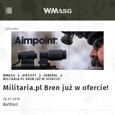
REKLAMA
WMASG
AIRSOFT
GENERAL
MILITARIA.PL BREN JUŻ W OFERCIE!
Militaria.pl Bren już w ofercie!
26.07.2016
Author: