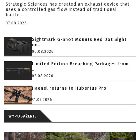
Strategic Sciences has created an exhaust device that
uses a controlled gas flow instead of traditional
baffle...
07.08.2026
Sightmark G-Shot Mounts Red Dot Sight
on...
06.08.2026
Limited Edition Breaching Packages from
...
02.08.2026
Haenel returns to Hubertus Pro
31.07.2026
WYPOSAŻENIE