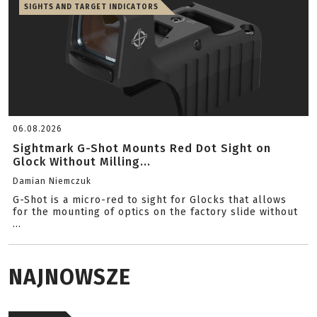
SIGHTS AND TARGET INDICATORS
06.08.2026
Sightmark G-Shot Mounts Red Dot Sight on
Glock Without Milling...
Damian Niemczuk
G-Shot is a micro-red to sight for Glocks that allows
for the mounting of optics on the factory slide without
...
NAJNOWSZE