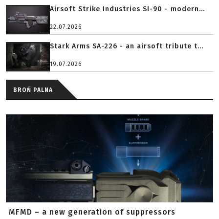
Airsoft Strike Industries SI-90 - modern...
22.07.2026
Stark Arms SA-226 - an airsoft tribute t...
19.07.2026
BROŃ PALNA
MFMD – a new generation of suppressors