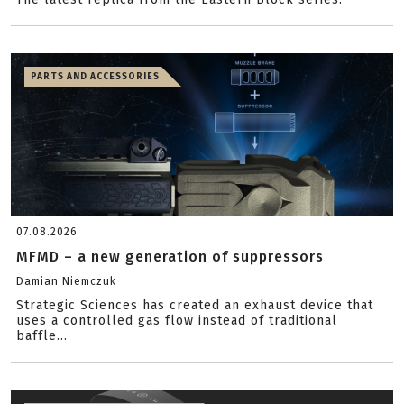
PARTS AND ACCESSORIES
07.08.2026
MFMD – a new generation of suppressors
Damian Niemczuk
Strategic Sciences has created an exhaust device that
uses a controlled gas flow instead of traditional
baffle...