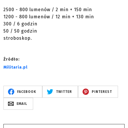
2500 - 800 lumenów / 2 min + 150 min
1200 - 800 lumenów / 12 min + 130 min
300 / 6 godzin
50 / 50 godzin
stroboskop.
Źródło:
Militaria.pl
FACEBOOK
TWITTER
PINTEREST
EMAIL