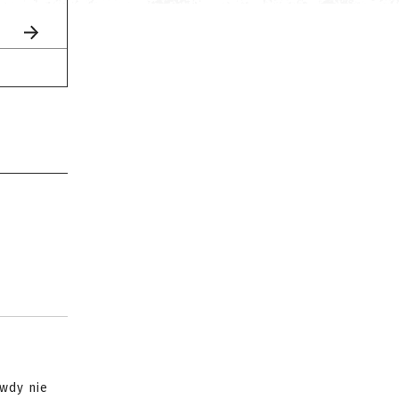
ywdy nie