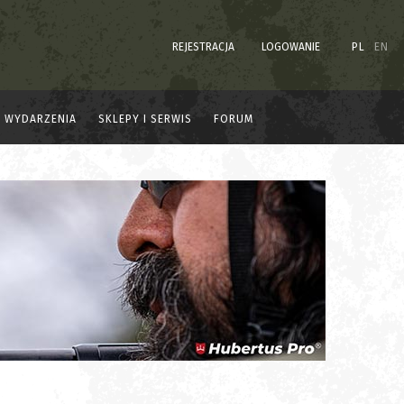
REJESTRACJA
LOGOWANIE
PL
EN
WYDARZENIA
SKLEPY I SERWIS
FORUM