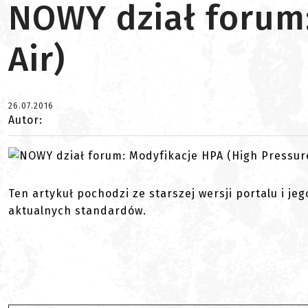
NOWY dział forum:
Air)
26.07.2016
Autor:
Ten artykuł pochodzi ze starszej wersji portalu i je
aktualnych standardów.