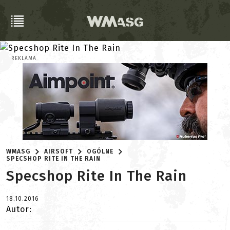
REKLAMA
WMASG
AIRSOFT
OGÓLNE
SPECSHOP RITE IN THE RAIN
Specshop Rite In The Rain
18.10.2016
Autor: