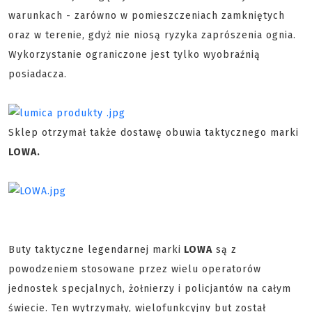
warunkach - zarówno w pomieszczeniach zamkniętych
oraz w terenie, gdyż nie niosą ryzyka zaprószenia ognia.
Wykorzystanie ograniczone jest tylko wyobraźnią
posiadacza.
Sklep otrzymał także dostawę obuwia taktycznego marki
LOWA.
Buty taktyczne legendarnej marki
LOWA
są z
powodzeniem stosowane przez wielu operatorów
jednostek specjalnych, żołnierzy i policjantów na całym
świecie. Ten wytrzymały, wielofunkcyjny but został