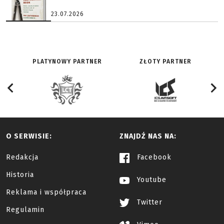
23.07.2026
PLATYNOWY PARTNER
ZŁOTY PARTNER
O SERWISIE:
ZNAJDŹ NAS NA:
Redakcja
Facebook
Historia
Youtube
Reklama i współpraca
Twitter
Regulamin