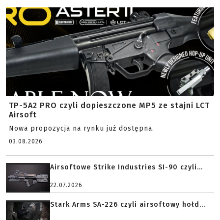
TP-5A2 PRO czyli dopieszczone MP5 ze stajni LCT
Airsoft
Nowa propozycja na rynku już dostępna.
03.08.2026
Airsoftowe Strike Industries SI-90 czyli...
22.07.2026
Stark Arms SA-226 czyli airsoftowy hołd...