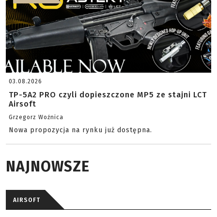
03.08.2026
TP-5A2 PRO czyli dopieszczone MP5 ze stajni LCT
Airsoft
Grzegorz Woźnica
Nowa propozycja na rynku już dostępna.
NAJNOWSZE
AIRSOFT