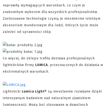
naprawdę wymagających warunkach, co czyni je
znakomitym wyborem dla wszystkich profesjonalistów.
Zastosowane technologie czynią je niezmiernie istotnym
akcesorium mundurowym dla ludzi, których życie może
zależeć od sprawności stóp.
Co więcej, do sklepu trafiła dostawa profesjonalnych
lightsticków firmy
LUMICA
, przeznaczonych do działania w
ekstremalnych warunkach.
Lightsticki
Lumica Light®
są nieustannie rozwijane dzięki
intensywnym badaniom nad naturalnym zjawiskiem
luminescencji. Mogą być stosowane w dowolnych