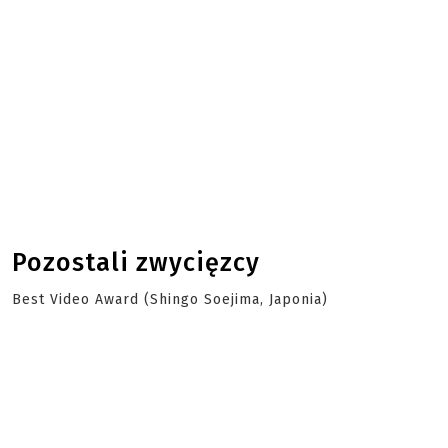
Pozostali zwycięzcy
Best Video Award (Shingo Soejima, Japonia)