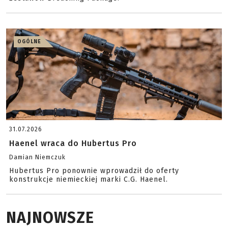
OGÓLNE
31.07.2026
Haenel wraca do Hubertus Pro
Damian Niemczuk
Hubertus Pro ponownie wprowadził do oferty
konstrukcje niemieckiej marki C.G. Haenel.
NAJNOWSZE