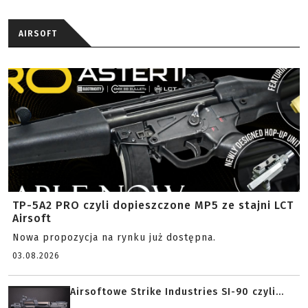
AIRSOFT
TP-5A2 PRO czyli dopieszczone MP5 ze stajni LCT
Airsoft
Nowa propozycja na rynku już dostępna.
03.08.2026
Airsoftowe Strike Industries SI-90 czyli...