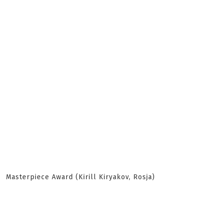
Masterpiece Award (Kirill Kiryakov, Rosja)