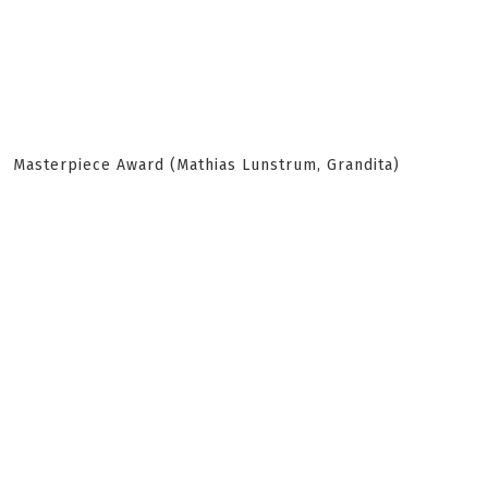
Masterpiece Award (Mathias Lunstrum, Grandita)