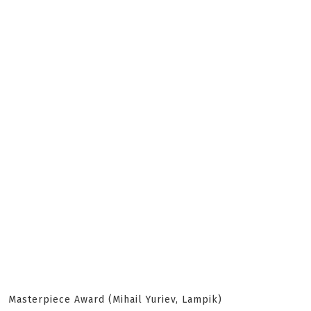
Masterpiece Award (Mihail Yuriev, Lampik)