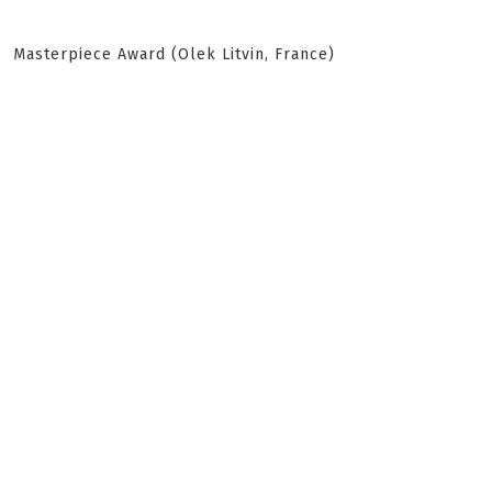
Masterpiece Award (Olek Litvin, France)