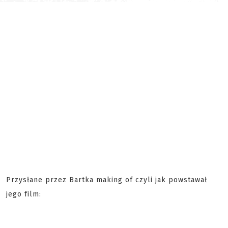
Przysłane przez Bartka making of czyli jak powstawał
jego film: