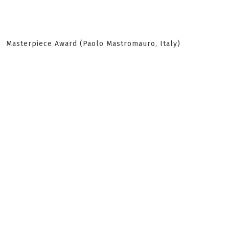
Masterpiece Award (Paolo Mastromauro, Italy)