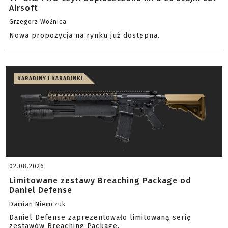
Airsoft
Grzegorz Woźnica
Nowa propozycja na rynku już dostępna.
KARABINY I KARABINKI
02.08.2026
Limitowane zestawy Breaching Package od
Daniel Defense
Damian Niemczuk
Daniel Defense zaprezentowało limitowaną serię
zestawów Breaching Package.