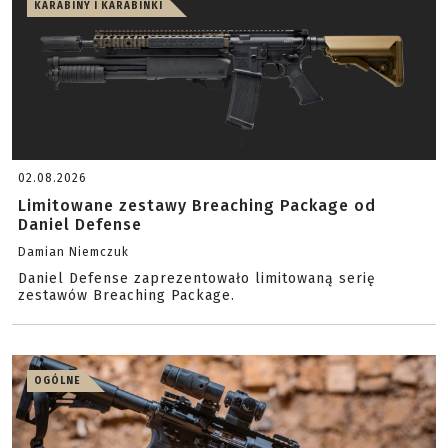
KARABINY I KARABINKI
02.08.2026
Limitowane zestawy Breaching Package od
Daniel Defense
Damian Niemczuk
Daniel Defense zaprezentowało limitowaną serię
zestawów Breaching Package.
OGÓLNE