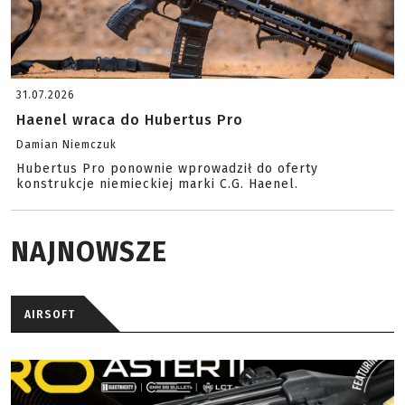
31.07.2026
Haenel wraca do Hubertus Pro
Damian Niemczuk
Hubertus Pro ponownie wprowadził do oferty
konstrukcje niemieckiej marki C.G. Haenel.
NAJNOWSZE
AIRSOFT