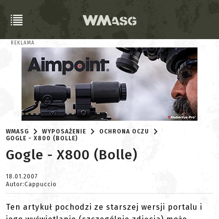
REKLAMA
WMASG
WYPOSAŻENIE
OCHRONA OCZU
GOGLE - X800 (BOLLE)
Gogle - X800 (Bolle)
18.01.2007
Autor:Cappuccio
Ten artykuł pochodzi ze starszej wersji portalu i