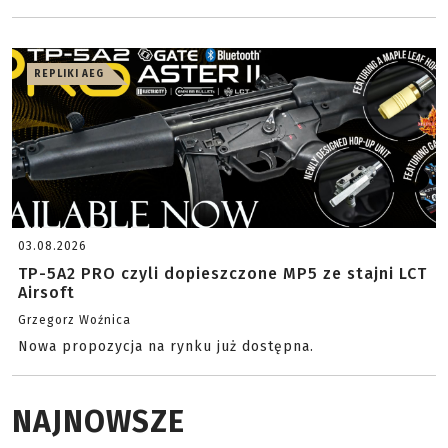
REPLIKI AEG
03.08.2026
TP-5A2 PRO czyli dopieszczone MP5 ze stajni LCT
Airsoft
Grzegorz Woźnica
Nowa propozycja na rynku już dostępna.
NAJNOWSZE