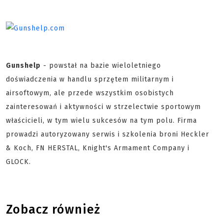
Gunshelp
- powstał na bazie wieloletniego
doświadczenia w handlu sprzętem militarnym i
airsoftowym, ale przede wszystkim osobistych
zainteresowań i aktywności w strzelectwie sportowym
właścicieli, w tym wielu sukcesów na tym polu. Firma
prowadzi autoryzowany serwis i szkolenia broni Heckler
& Koch, FN HERSTAL, Knight's Armament Company i
GLOCK.
Zobacz również