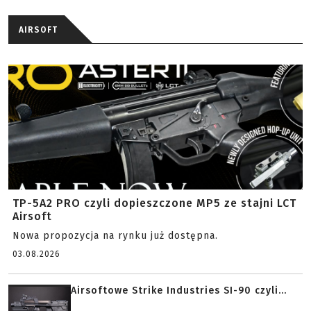
AIRSOFT
TP-5A2 PRO czyli dopieszczone MP5 ze stajni LCT
Airsoft
Nowa propozycja na rynku już dostępna.
03.08.2026
Airsoftowe Strike Industries SI-90 czyli...