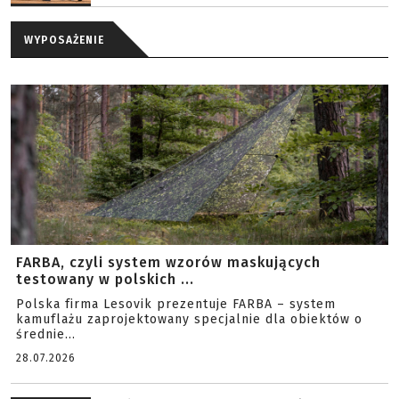
WYPOSAŻENIE
FARBA, czyli system wzorów maskujących
testowany w polskich ...
Polska firma Lesovik prezentuje FARBA – system
kamuflażu zaprojektowany specjalnie dla obiektów o
średnie...
28.07.2026