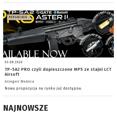
REPLIKI AEG
03.08.2026
TP-5A2 PRO czyli dopieszczone MP5 ze stajni LCT
Airsoft
Grzegorz Woźnica
Nowa propozycja na rynku już dostępna.
NAJNOWSZE