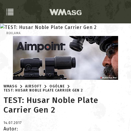
REKLAMA
WMASG
AIRSOFT
OGÓLNE
TEST: HUSAR NOBLE PLATE CARRIER GEN 2
TEST: Husar Noble Plate
Carrier Gen 2
14.07.2017
Autor: