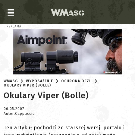
REKLAMA
WMASG
WYPOSAŻENIE
OCHRONA OCZU
OKULARY VIPER (BOLLE)
Okulary Viper (Bolle)
06.05.2007
Autor:Cappuccio
Ten artykuł pochodzi ze starszej wersji portalu i