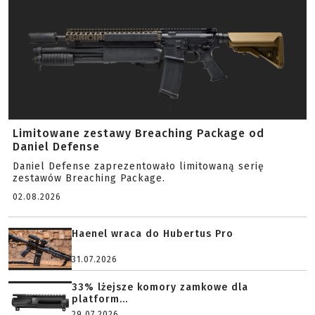
Limitowane zestawy Breaching Package od
Daniel Defense
Daniel Defense zaprezentowało limitowaną serię
zestawów Breaching Package.
02.08.2026
Haenel wraca do Hubertus Pro
31.07.2026
33% lżejsze komory zamkowe dla
platform...
29.07.2026