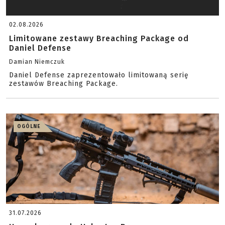
02.08.2026
Limitowane zestawy Breaching Package od
Daniel Defense
Damian Niemczuk
Daniel Defense zaprezentowało limitowaną serię
zestawów Breaching Package.
OGÓLNE
31.07.2026