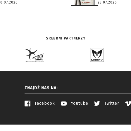
20.07.2026
23.07.2026
SREBRNI PARTNERZY
ZNAJDŹ NAS NA:
Facebook
Youtube
Twitter