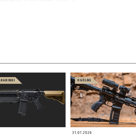
ARABINKI
OGÓLNE
31.07.2026