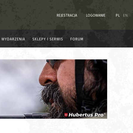
REJESTRACJA
LOGOWANIE
PL
EN
WYDARZENIA
SKLEPY I SERWIS
FORUM