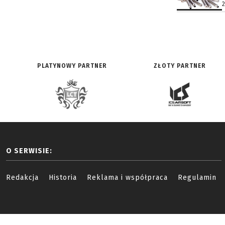
PLATYNOWY PARTNER
ZŁOTY PARTNER
O SERWISIE:
Redakcja
Historia
Reklama i współpraca
Regulamin