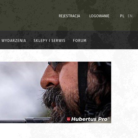
REJESTRACJA
LOGOWANIE
PL
EN
WYDARZENIA
SKLEPY I SERWIS
FORUM