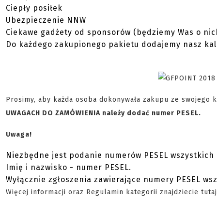
Ciepły posiłek
Ubezpieczenie NNW
Ciekawe gadżety od sponsorów (będziemy Was o nic
Do każdego zakupionego pakietu dodajemy nasz kal
Prosimy, aby każda osoba dokonywała zakupu ze swojego 
UWAGACH DO ZAMÓWIENIA należy dodać numer PESEL.
Uwaga!
Niezbędne jest podanie numerów PESEL wszystkich 
Imię i nazwisko - numer PESEL.
Wyłącznie zgłoszenia zawierające numery PESEL ws
Więcej informacji oraz Regulamin kategorii znajdziecie tuta