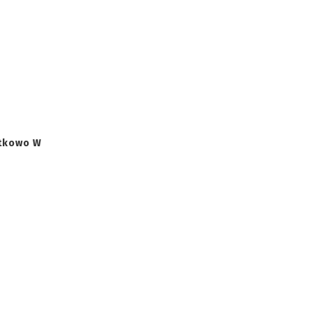
tkowo W