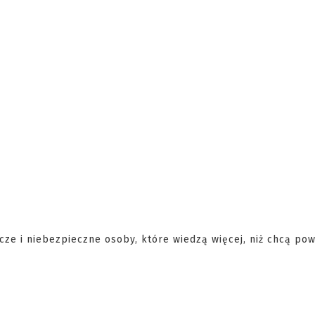
ze i niebezpieczne osoby, które wiedzą więcej, niż chcą pow