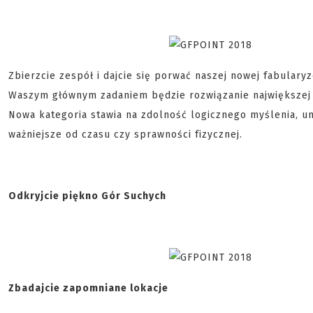
Zbierzcie zespół i dajcie się porwać naszej nowej fabular
Waszym głównym zadaniem będzie rozwiązanie największej t
Nowa kategoria stawia na zdolność logicznego myślenia, um
ważniejsze od czasu czy sprawności fizycznej.
Odkryjcie piękno Gór Suchych
Zbadajcie zapomniane lokacje