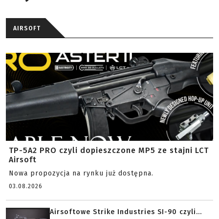
AIRSOFT
TP-5A2 PRO czyli dopieszczone MP5 ze stajni LCT
Airsoft
Nowa propozycja na rynku już dostępna.
03.08.2026
Airsoftowe Strike Industries SI-90 czyli...