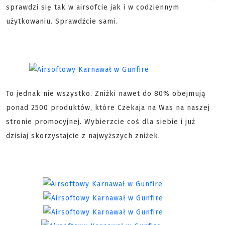
sprawdzi się tak w airsofcie jak i w codziennym
użytkowaniu. Sprawdźcie sami.
To jednak nie wszystko. Zniżki nawet do 80% obejmują
ponad 2500 produktów, które Czekaja na Was na naszej
stronie promocyjnej. Wybierzcie coś dla siebie i już
dzisiaj skorzystajcie z najwyższych zniżek.