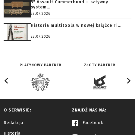
5" Assault Cummerbund – sztywny
system...
23.07.2026
Historia multitoola w nowej książce Ti...
23.07.2026
PLATYNOWY PARTNER
ZŁOTY PARTNER
O SERWISIE:
ZNAJDŹ NAS NA:
Redakcja
Facebook
Historia