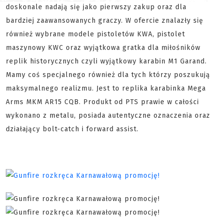
doskonale nadają się jako pierwszy zakup oraz dla
bardziej zaawansowanych graczy. W ofercie znalazły się
również wybrane modele pistoletów KWA, pistolet
maszynowy KWC oraz wyjątkowa gratka dla miłośników
replik historycznych czyli wyjątkowy karabin M1 Garand.
Mamy coś specjalnego również dla tych którzy poszukują
maksymalnego realizmu. Jest to replika karabinka Mega
Arms MKM AR15 CQB. Produkt od PTS prawie w całości
wykonano z metalu, posiada autentyczne oznaczenia oraz
działający bolt-catch i forward assist.