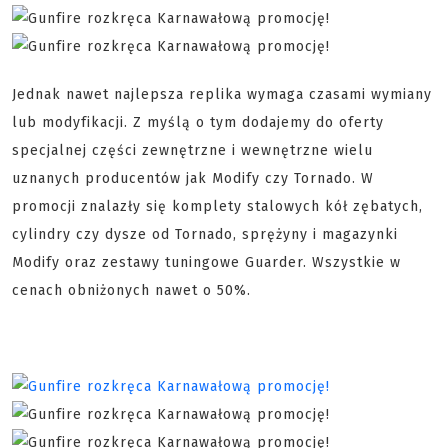
Jednak nawet najlepsza replika wymaga czasami wymiany
lub modyfikacji. Z myślą o tym dodajemy do oferty
specjalnej części zewnętrzne i wewnętrzne wielu
uznanych producentów jak Modify czy Tornado. W
promocji znalazły się komplety stalowych kół zębatych,
cylindry czy dysze od Tornado, sprężyny i magazynki
Modify oraz zestawy tuningowe Guarder. Wszystkie w
cenach obniżonych nawet o 50%.