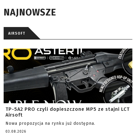
NAJNOWSZE
AIRSOFT
TP-5A2 PRO czyli dopieszczone MP5 ze stajni LCT
Airsoft
Nowa propozycja na rynku już dostępna.
03.08.2026