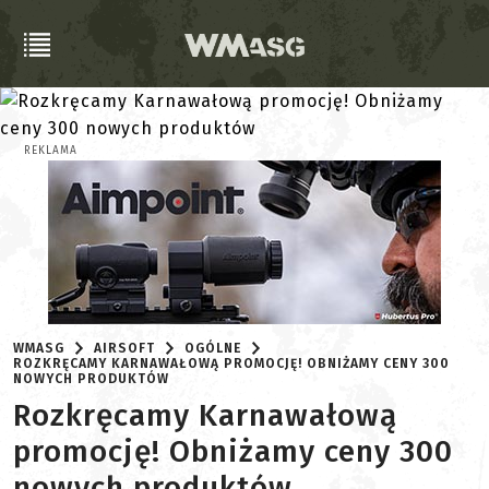
REKLAMA
WMASG
AIRSOFT
OGÓLNE
ROZKRĘCAMY KARNAWAŁOWĄ PROMOCJĘ! OBNIŻAMY CENY 300
NOWYCH PRODUKTÓW
Rozkręcamy Karnawałową
promocję! Obniżamy ceny 300
nowych produktów