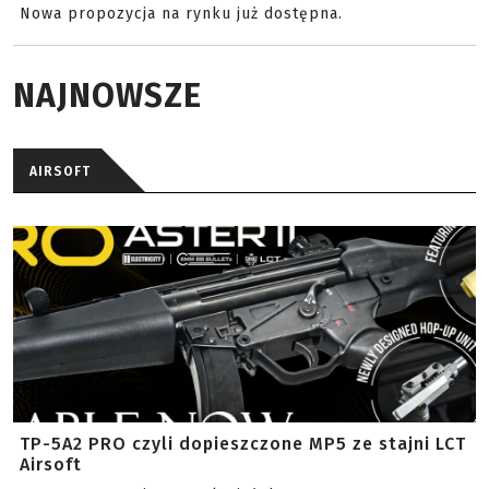
Nowa propozycja na rynku już dostępna.
NAJNOWSZE
AIRSOFT
TP-5A2 PRO czyli dopieszczone MP5 ze stajni LCT
Airsoft