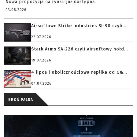
Nowa propozycja na rynku już dostępna.
03.08.2026
Airsoftowe Strike Industries SI-90 czyli...
22.07.2026
Stark Arms SA-226 czyli airsoftowy hołd...
19.07.2026
4 lipca i okolicznościowa replika od G&...
04.07.2026
BROŃ PALNA