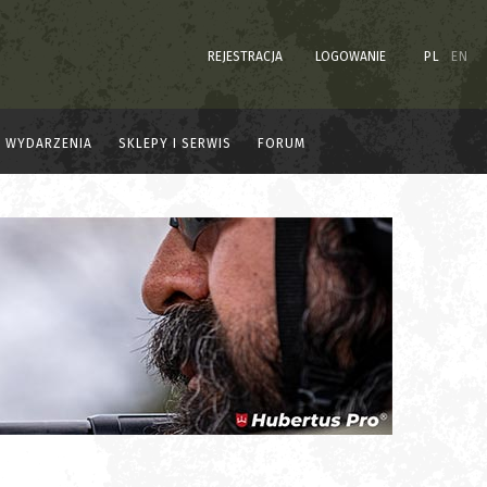
REJESTRACJA
LOGOWANIE
PL
EN
WYDARZENIA
SKLEPY I SERWIS
FORUM