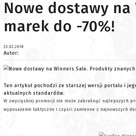
Nowe dostawy na 
marek do -70%!
23.02.2018
Autor:
Ten artykuł pochodzi ze starszej wersji portalu i je
aktualnych standardów.
W zwycięskiej promocji nie może zabraknąć najlepszych prod
wyposażenie taktyczne i części zamienne z najnowszych do