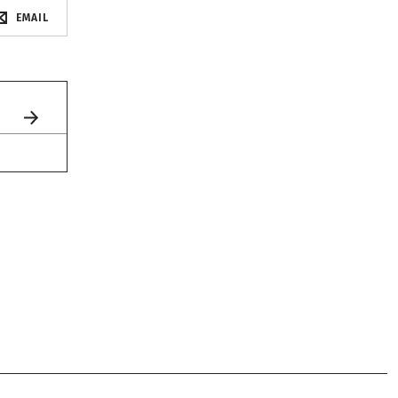
EMAIL