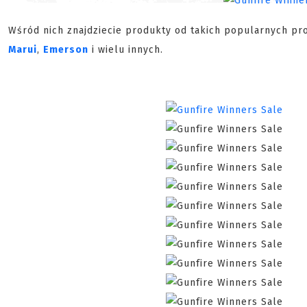
Wśród nich znajdziecie produkty od takich popularnych p
Marui
,
Emerson
i wielu innych.