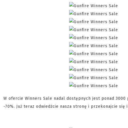
W ofercie Winners Sale nadal dostępnych jest ponad 3000
-70%. Już teraz odwiedźcie nasza stronę i przekonajcie się