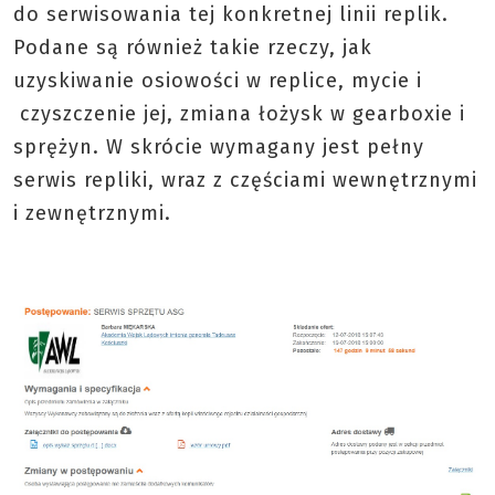
do serwisowania tej konkretnej linii replik.
Podane są również takie rzeczy, jak
uzyskiwanie osiowości w replice, mycie i
czyszczenie jej, zmiana łożysk w gearboxie i
sprężyn. W skrócie wymagany jest pełny
serwis repliki, wraz z częściami wewnętrznymi
i zewnętrznymi.