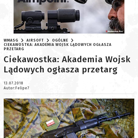
WMASG
AIRSOFT
OGÓLNE
CIEKAWOSTKA: AKADEMIA WOJSK LĄDOWYCH OGŁASZA
PRZETARG
Ciekawostka: Akademia Wojsk
Lądowych ogłasza przetarg
13.07.2018
Autor:Felipe7