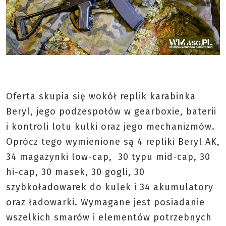
Oferta skupia się wokół replik karabinka
Beryl, jego podzespołów w gearboxie, baterii
i kontroli lotu kulki oraz jego mechanizmów.
Oprócz tego wymienione są 4 repliki Beryl AK,
34 magazynki low-cap, 30 typu mid-cap, 30
hi-cap, 30 masek, 30 gogli, 30
szybkoładowarek do kulek i 34 akumulatory
oraz ładowarki. Wymagane jest posiadanie
wszelkich smarów i elementów potrzebnych