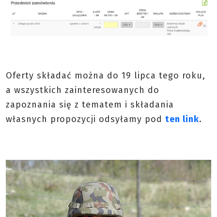
Oferty składać można do 19 lipca tego roku,
a wszystkich zainteresowanych do
zapoznania się z tematem i składania
własnych propozycji odsyłamy pod
ten link
.