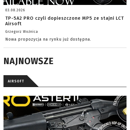
03.08.2026
TP-5A2 PRO czyli dopieszczone MP5 ze stajni LCT
Airsoft
Grzegorz Woźnica
Nowa propozycja na rynku już dostępna.
NAJNOWSZE
AIRSOFT