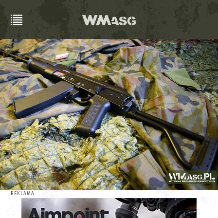
REKLAMA