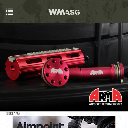
REKLAMA