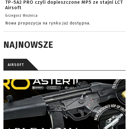
TP-5A2 PRO czyli dopieszczone MP5 ze stajni LCT
Airsoft
Grzegorz Woźnica
Nowa propozycja na rynku już dostępna.
NAJNOWSZE
AIRSOFT