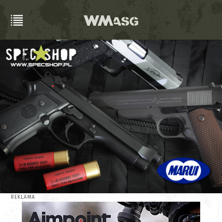
REKLAMA