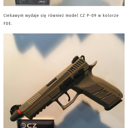
Ciekawym wydaje się również model CZ P-09 w kolorze
FDE.