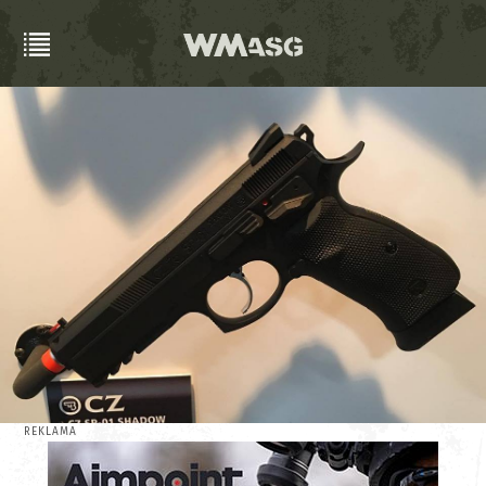
REKLAMA