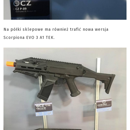
Na półki sklepowe ma również trafić nowa wersja
Scorpiona EVO 3 A1 TEK.