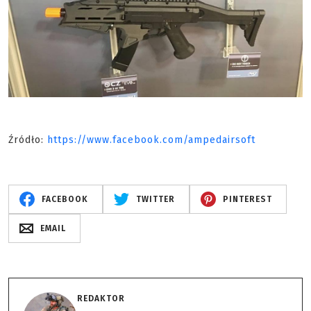
Źródło:
https://www.facebook.com/ampedairsoft
FACEBOOK
TWITTER
PINTEREST
EMAIL
REDAKTOR